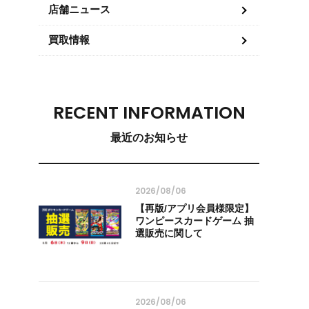
店舗ニュース
買取情報
RECENT INFORMATION
最近のお知らせ
2026/08/06
【再版/アプリ会員様限定】
ワンピースカードゲーム 抽
選販売に関して
2026/08/06