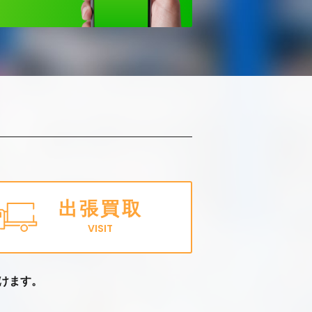
出張買取
VISIT
けます。