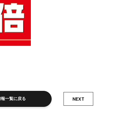
NEXT
情報一覧に戻る