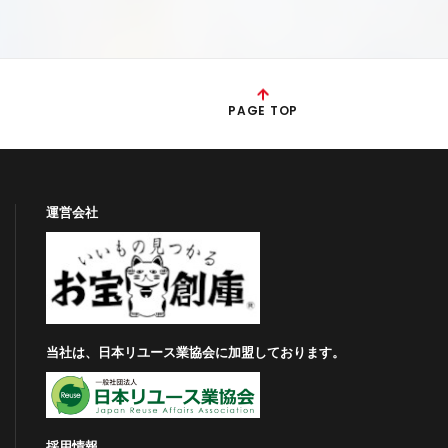
PAGE TOP
運営会社
当社は、日本リユース業協会に加盟しております。
採用情報