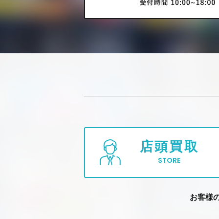
店頭買取
STORE
お客様