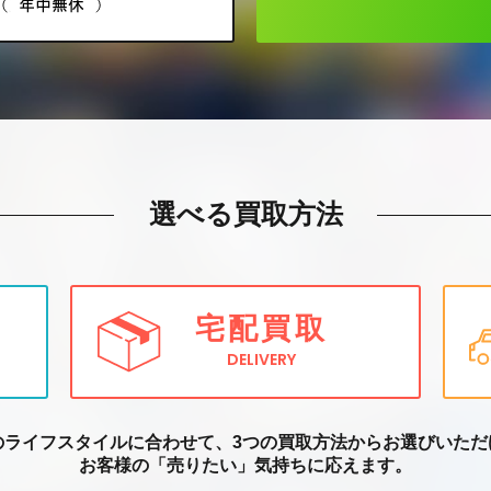
選べる買取方法
宅配買取
DELIVERY
のライフスタイルに合わせて、3つの買取方
法からお選びいただ
お客様の「売りたい」気持ちに応えます。