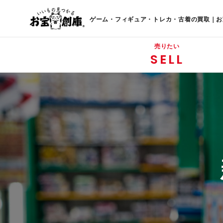
ゲーム・フィギュア・トレカ・古着の買取｜お
売りたい
SELL