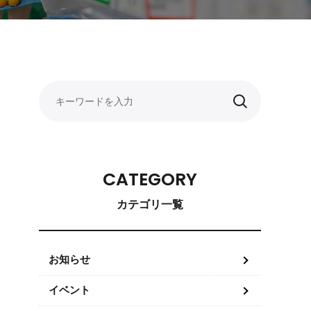
CATEGORY
カテゴリ一覧
お知らせ
イベント