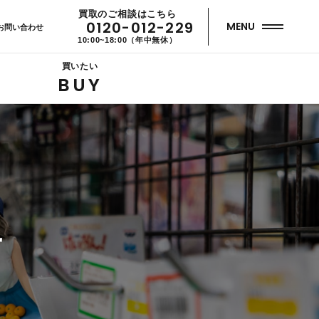
買取のご相談はこちら
0120-012-229
MENU
お問い合わせ
10:00~18:00（年中無休）
買いたい
BUY
せ