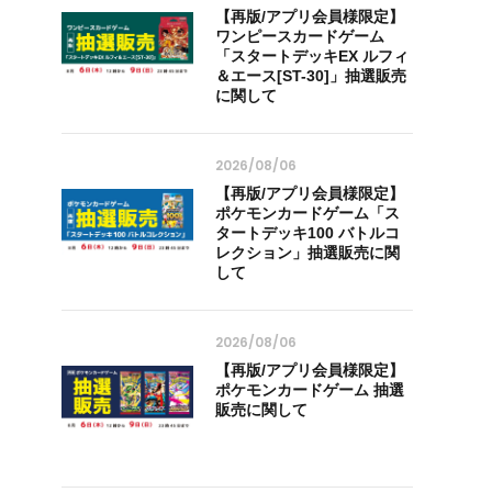
【再版/アプリ会員様限定】
ワンピースカードゲーム
「スタートデッキEX ルフィ
＆エース[ST-30]」抽選販売
に関して
2026/08/06
【再版/アプリ会員様限定】
ポケモンカードゲーム「ス
タートデッキ100 バトルコ
レクション」抽選販売に関
して
2026/08/06
【再版/アプリ会員様限定】
ポケモンカードゲーム 抽選
販売に関して