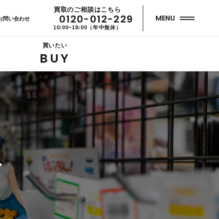
買取のご相談はこちら
0120-012-229
MENU
お問い合わせ
10:00~18:00（年中無休）
買いたい
BUY
せ