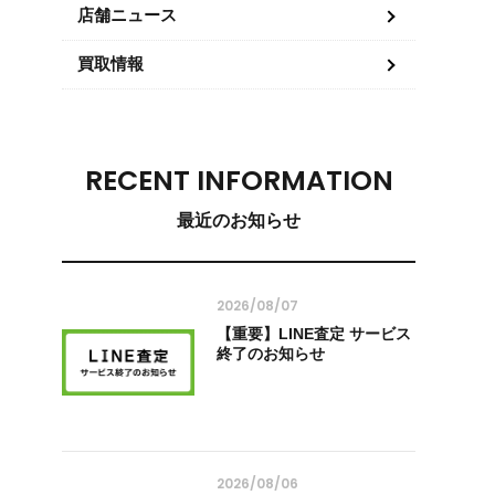
店舗ニュース
買取情報
RECENT INFORMATION
最近のお知らせ
2026/08/07
【重要】LINE査定 サービス
終了のお知らせ
2026/08/06