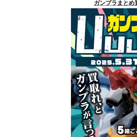
ガンプラまとめ