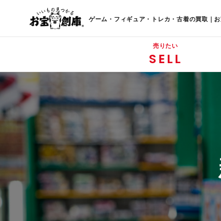
ゲーム・フィギュア・トレカ・古着の買取｜お
売りたい
SELL