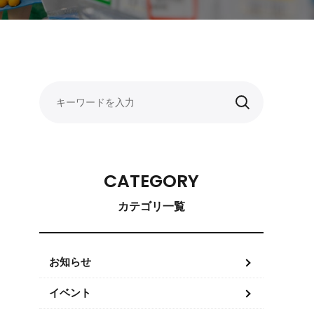
CATEGORY
カテゴリ一覧
お知らせ
イベント