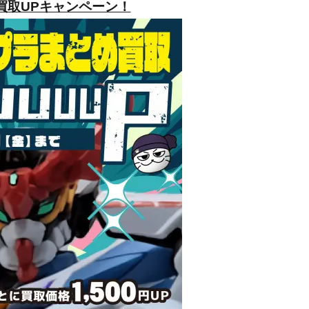
買取UPキャンペーン！