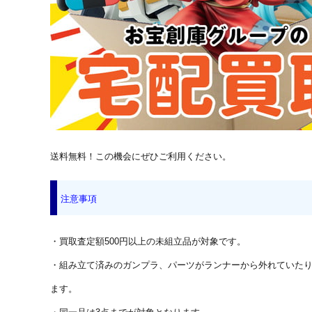
送料無料！この機会にぜひご利用ください。
注意事項
・買取査定額500円以上の未組立品が対象です。
・組み立て済みのガンプラ、パーツがランナーから外れていた
ます。