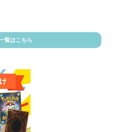
一覧はこちら