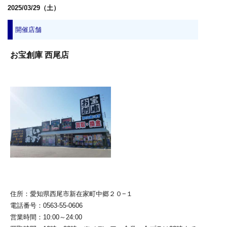
2025/03/29（土）
開催店舗
お宝創庫 西尾店
住所：愛知県西尾市新在家町中郷２０−１
電話番号：0563-55-0606
営業時間：10:00～24:00