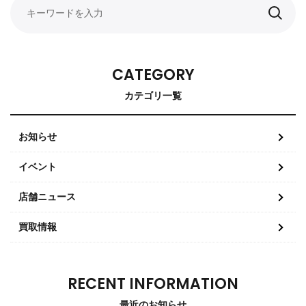
CATEGORY
カテゴリ一覧
お知らせ
イベント
店舗ニュース
買取情報
RECENT INFORMATION
最近のお知らせ