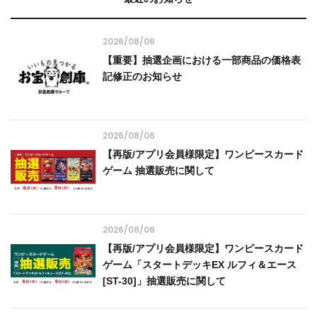
2026/08/06
【重要】抽選企画における一部商品の価格表
記修正のお知らせ
2026/08/06
【再版/アプリ会員様限定】ワンピースカード
ゲーム 抽選販売に関して
2026/08/06
【再版/アプリ会員様限定】ワンピースカード
ゲーム「スタートデッキEX ルフィ＆エース
[ST-30]」抽選販売に関して