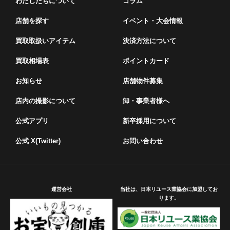
わたしたちについて
コラム
店舗を探す
イベント・⼤会情報
買取取扱いアイテム
決済方法について
買取相場表
ポイントカード
お知らせ
店舗物件募集
店内の撮影について
卸・事業者様へ
公式アプリ
新卒採用について
公式 X(Twitter)
お問い合わせ
運営会社
当社は、日本リユース業協会に加盟してお
ります。