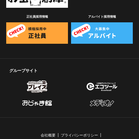
正社員採用情報
アルバイト採用情報
グループサイト
会社概要
プライバシーポリシー