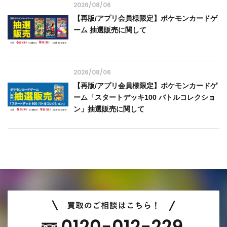
2026/08/06
【再版/アプリ会員様限定】ポケモンカードゲ
ーム 抽選販売に関して
2026/08/06
【再版/アプリ会員様限定】ポケモンカードゲ
ーム「スタートデッキ100 バトルコレクショ
ン」抽選販売に関して