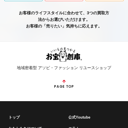
お客様のライフスタイルに合わせて、3つの買取方
法からお選びいただけます。
お客様の「売りたい」気持ちに応えます。
地域密着型 アソビ・ファッション リユースショップ
PAGE TOP
トップ
公式Youtube