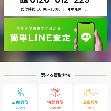
選べる買取方法
店頭買取
宅配買取
出張買取
STORE
DELIVERY
VISIT