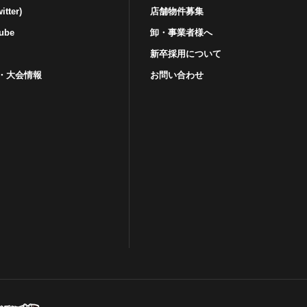
tter)
店舗物件募集
ube
卸・事業者様へ
新卒採用について
・⼤会情報
お問い合わせ