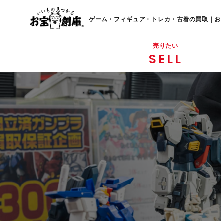
ゲーム・フィギュア・トレカ・古着の買取｜お
売りたい
SELL