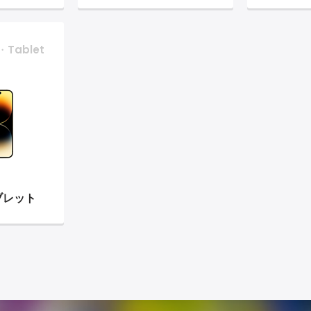
・Tablet
ブレット