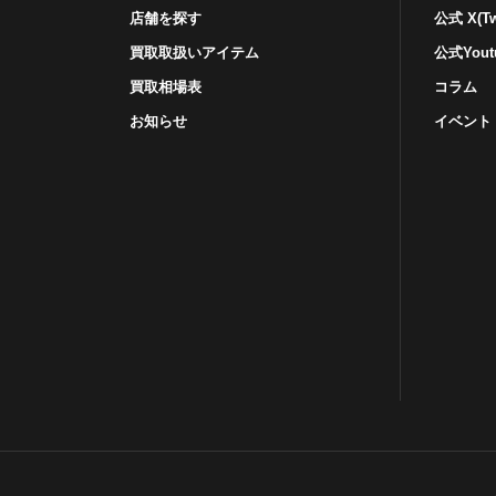
店舗を探す
公式 X(Twi
買取取扱いアイテム
公式Yout
買取相場表
コラム
お知らせ
イベント