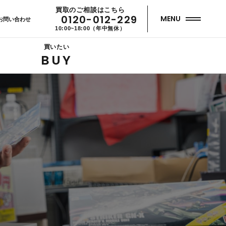
買取のご相談はこちら
0120-012-229
MENU
お問い合わせ
10:00~18:00（年中無休）
買いたい
BUY