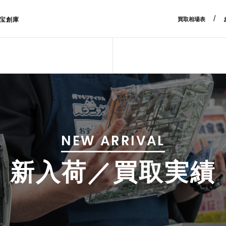
/
宝創庫
買取相場表
NEW ARRIVAL
新入荷／買取実績