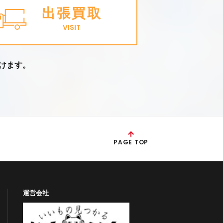
出張買取
VISIT
けます。
PAGE TOP
運営会社