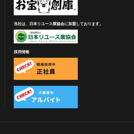
当社は、日本リユース業協会に加盟しております。
採用情報