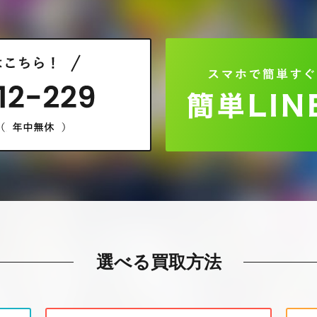
選べる買取方法