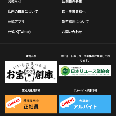
お知らせ
店舗物件募集
店内の撮影について
卸・事業者様へ
公式アプリ
新卒採用について
公式 X(Twitter)
お問い合わせ
運営会社
当社は、日本リユース業協会に加盟してお
ります。
正社員採用情報
アルバイト採用情報