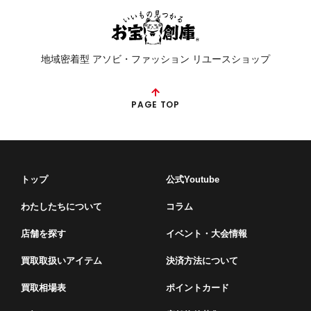
地域密着型 アソビ・ファッション リユースショップ
PAGE TOP
トップ
公式Youtube
わたしたちについて
コラム
店舗を探す
イベント・⼤会情報
買取取扱いアイテム
決済方法について
買取相場表
ポイントカード