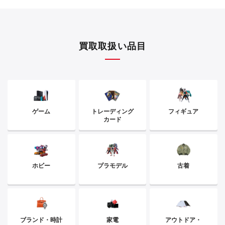
買取取扱い品目
ゲーム
トレーディング
フィギュア
カード
ホビー
プラモデル
古着
ブランド・時計
家電
アウトドア・