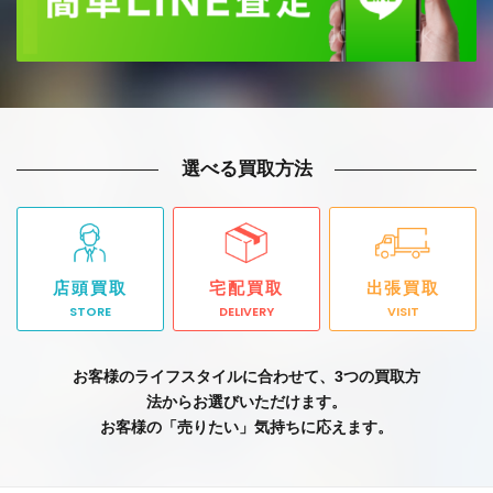
選べる買取方法
店頭買取
宅配買取
出張買取
STORE
DELIVERY
VISIT
お客様のライフスタイルに合わせて、3つの買取方
法からお選びいただけます。
お客様の「売りたい」気持ちに応えます。