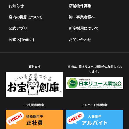
お知らせ
店舗物件募集
店内の撮影について
卸・事業者様へ
公式アプリ
新卒採用について
公式 X(Twitter)
お問い合わせ
運営会社
当社は、日本リユース業協会に加盟してお
ります。
正社員採用情報
アルバイト採用情報