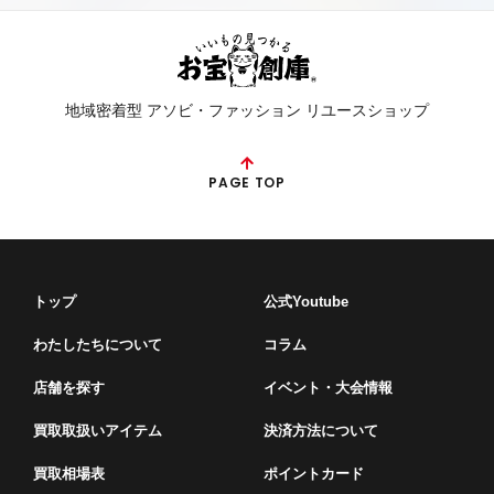
地域密着型 アソビ・ファッション リユースショップ
PAGE TOP
トップ
公式Youtube
わたしたちについて
コラム
店舗を探す
イベント・⼤会情報
買取取扱いアイテム
決済方法について
買取相場表
ポイントカード