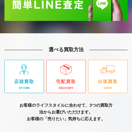
選べる買取方法
店頭買取
宅配買取
出張買取
STORE
DELIVERY
VISIT
お客様のライフスタイルに合わせて、3つの買取方
法からお選びいただけます。
お客様の「売りたい」気持ちに応えます。