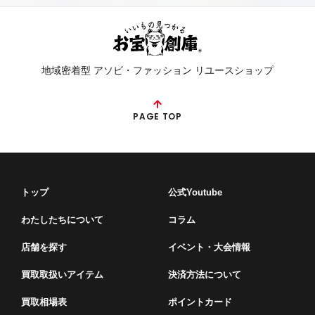
地域密着型 アソビ・ファッション リユースショップ
PAGE TOP
トップ
公式Youtube
わたしたちについて
コラム
店舗を探す
イベント・⼤会情報
買取取扱いアイテム
決済方法について
買取相場表
ポイントカード