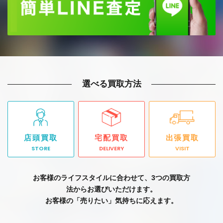
選べる買取方法
店頭買取
宅配買取
出張買取
STORE
DELIVERY
VISIT
お客様のライフスタイルに合わせて、3つの買取方
法からお選びいただけます。
お客様の「売りたい」気持ちに応えます。