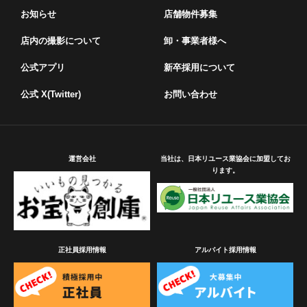
お知らせ
店舗物件募集
店内の撮影について
卸・事業者様へ
公式アプリ
新卒採用について
公式 X(Twitter)
お問い合わせ
運営会社
当社は、日本リユース業協会に加盟してお
ります。
正社員採用情報
アルバイト採用情報