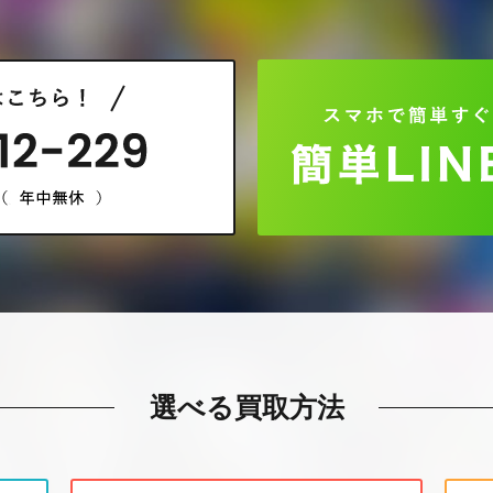
選べる買取方法