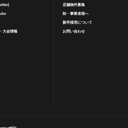
tter)
店舗物件募集
ube
卸・事業者様へ
新卒採用について
・⼤会情報
お問い合わせ