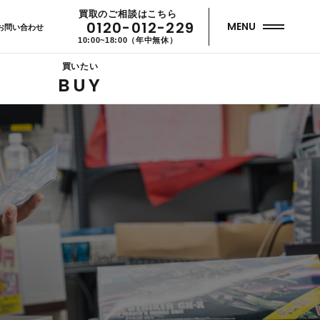
買取のご相談はこちら
0120-012-229
MENU
お問い合わせ
10:00~18:00（年中無休）
買いたい
BUY