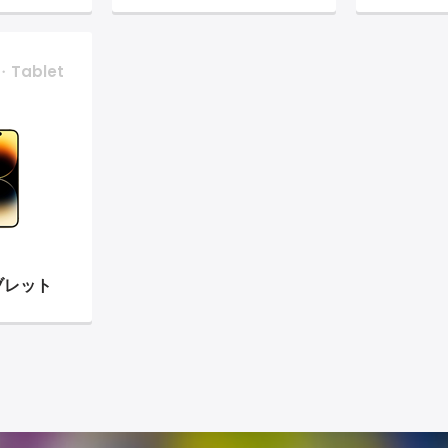
・Tablet
ブレット