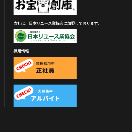
当社は、日本リユース業協会に加盟しております。
採用情報