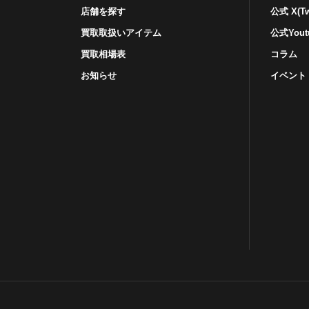
店舗を探す
公式 X(Twi
買取取扱いアイテム
公式Yout
買取相場表
コラム
お知らせ
イベント