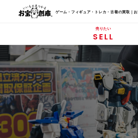
ゲーム・フィギュア・トレカ・古着の買取｜お
売りたい
SELL