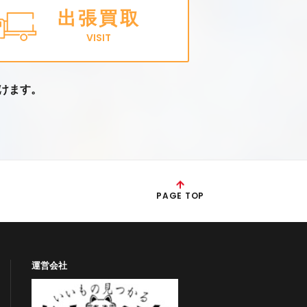
出張買取
VISIT
けます。
PAGE TOP
運営会社