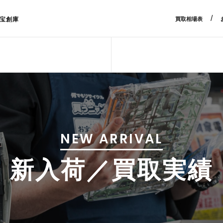
/
宝創庫
買取相場表
NEW ARRIVAL
新入荷／買取実績