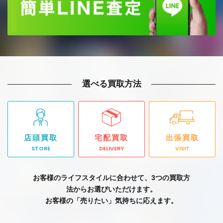
選べる買取方法
店頭買取
宅配買取
出張買取
STORE
DELIVERY
VISIT
お客様のライフスタイルに合わせて、3つの買取方
法からお選びいただけます。
お客様の「売りたい」気持ちに応えます。