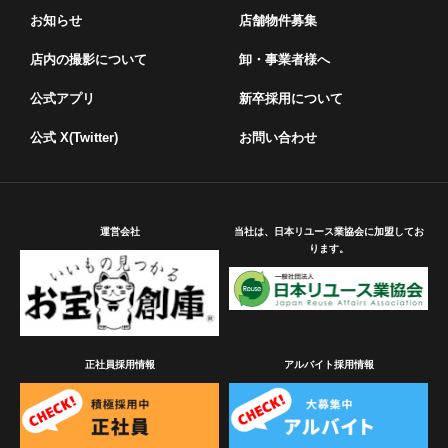
お知らせ
店舗物件募集
店内の撮影について
卸・事業者様へ
公式アプリ
新卒採用について
公式 X(Twitter)
お問い合わせ
運営会社
当社は、日本リユース業協会に加盟してお
ります。
正社員採用情報
アルバイト採用情報