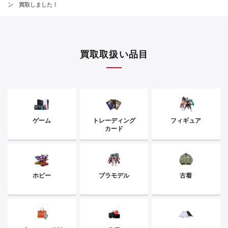
ン 買取しました！
買取取扱い品目
ゲーム
トレーディング
フィギュア
カード
ホビー
プラモデル
古着