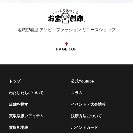
地域密着型 アソビ・ファッション リユースショップ
PAGE TOP
トップ
公式Youtube
わたしたちについて
コラム
店舗を探す
イベント・⼤会情報
買取取扱いアイテム
決済方法について
買取相場表
ポイントカード