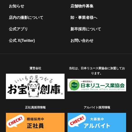
お知らせ
店舗物件募集
店内の撮影について
卸・事業者様へ
公式アプリ
新卒採用について
公式 X(Twitter)
お問い合わせ
運営会社
当社は、日本リユース業協会に加盟してお
ります。
正社員採用情報
アルバイト採用情報