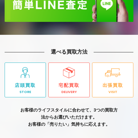
選べる買取方法
店頭買取
宅配買取
出張買取
STORE
DELIVERY
VISIT
お客様のライフスタイルに合わせて、3つの買取方
法からお選びいただけます。
お客様の「売りたい」気持ちに応えます。