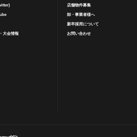
tter)
店舗物件募集
ube
卸・事業者様へ
新卒採用について
・⼤会情報
お問い合わせ