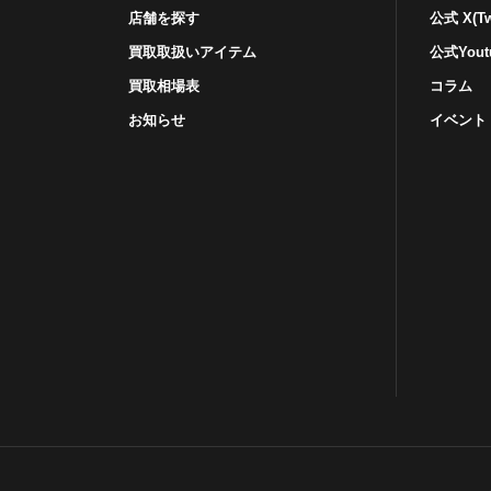
店舗を探す
公式 X(Twi
買取取扱いアイテム
公式Yout
買取相場表
コラム
お知らせ
イベント