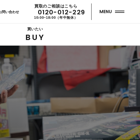
買取のご相談はこちら
0120-012-229
MENU
お問い合わせ
10:00~18:00（年中無休）
買いたい
BUY