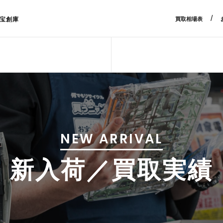
/
宝創庫
買取相場表
NEW ARRIVAL
新入荷／買取実績