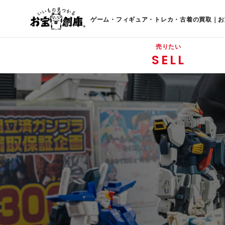
ゲーム・フィギュア・トレカ・古着の買取｜お
売りたい
SELL