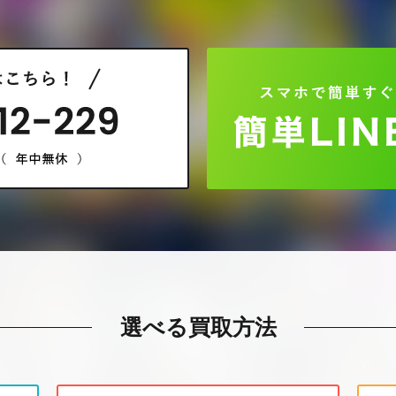
選べる買取方法