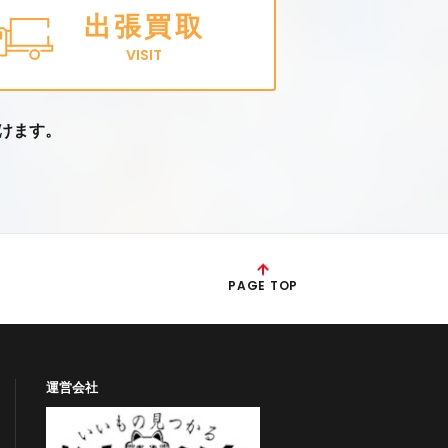
出張買取
VISIT
けます。
PAGE TOP
運営会社