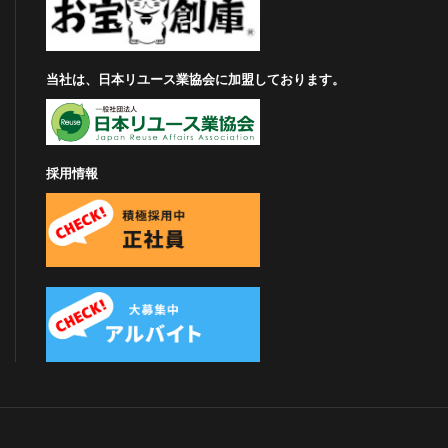
当社は、日本リユース業協会に加盟しております。
採用情報