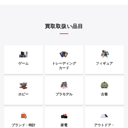
買取取扱い品目
ゲーム
トレーディング
フィギュア
カード
ホビー
プラモデル
古着
ブランド・時計
家電
アウトドア・