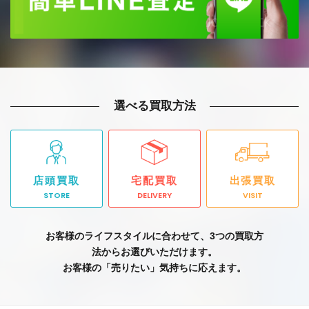
選べる買取方法
店頭買取
宅配買取
出張買取
STORE
DELIVERY
VISIT
お客様のライフスタイルに合わせて、3つの買取方
法からお選びいただけます。
お客様の「売りたい」気持ちに応えます。