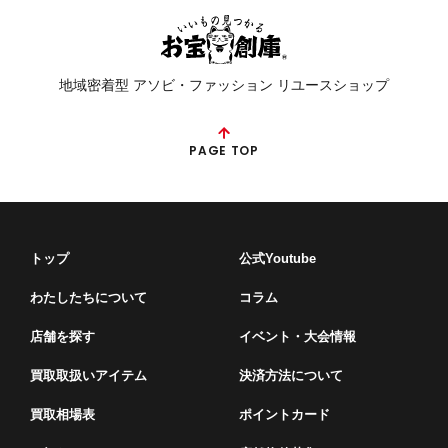
地域密着型 アソビ・ファッション リユースショップ
PAGE TOP
トップ
公式Youtube
わたしたちについて
コラム
店舗を探す
イベント・⼤会情報
買取取扱いアイテム
決済方法について
買取相場表
ポイントカード