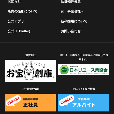
お知らせ
店舗物件募集
店内の撮影について
卸・事業者様へ
公式アプリ
新卒採用について
公式 X(Twitter)
お問い合わせ
運営会社
当社は、日本リユース業協会に加盟してお
ります。
正社員採用情報
アルバイト採用情報