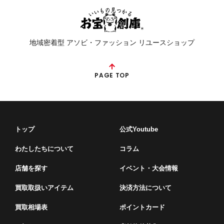
地域密着型 アソビ・ファッション リユースショップ
PAGE TOP
トップ
公式Youtube
わたしたちについて
コラム
店舗を探す
イベント・⼤会情報
買取取扱いアイテム
決済方法について
買取相場表
ポイントカード