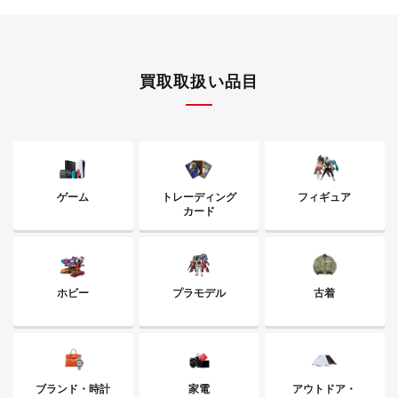
買取取扱い品目
ゲーム
トレーディング
フィギュア
カード
ホビー
プラモデル
古着
ブランド・時計
家電
アウトドア・