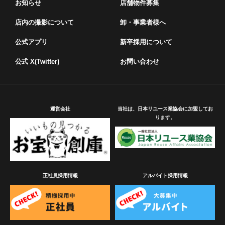
お知らせ
店舗物件募集
店内の撮影について
卸・事業者様へ
公式アプリ
新卒採用について
公式 X(Twitter)
お問い合わせ
運営会社
当社は、日本リユース業協会に加盟してお
ります。
正社員採用情報
アルバイト採用情報