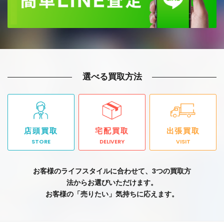
選べる買取方法
店頭買取
宅配買取
出張買取
STORE
DELIVERY
VISIT
お客様のライフスタイルに合わせて、3つの買取方
法からお選びいただけます。
お客様の「売りたい」気持ちに応えます。