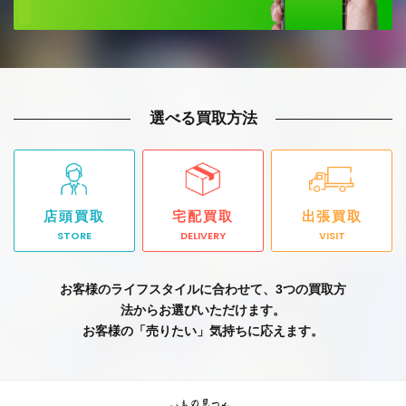
選べる買取方法
店頭買取
宅配買取
出張買取
STORE
DELIVERY
VISIT
お客様のライフスタイルに合わせて、3つの買取方
法からお選びいただけます。
お客様の「売りたい」気持ちに応えます。