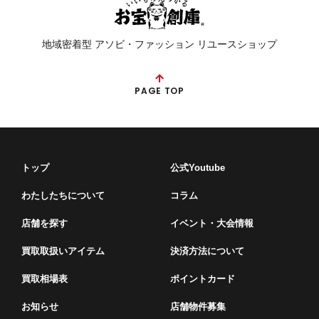
地域密着型 アソビ・ファッション リユースショップ
PAGE TOP
トップ
公式Youtube
わたしたちについて
コラム
店舗を探す
イベント・⼤会情報
買取取扱いアイテム
決済方法について
買取相場表
ポイントカード
お知らせ
店舗物件募集