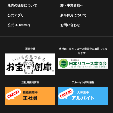
店内の撮影について
卸・事業者様へ
公式アプリ
新卒採用について
公式 X(Twitter)
お問い合わせ
運営会社
当社は、日本リユース業協会に加盟してお
ります。
正社員採用情報
アルバイト採用情報