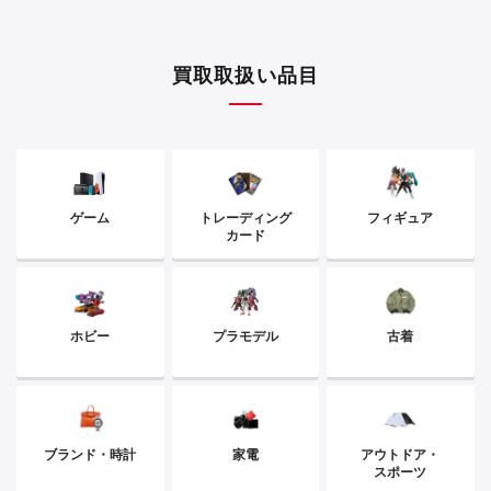
買取取扱い品目
ゲーム
トレーディング
フィギュア
カード
ホビー
プラモデル
古着
ブランド・時計
家電
アウトドア・
スポーツ