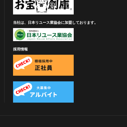
当社は、日本リユース業協会に加盟しております。
採用情報