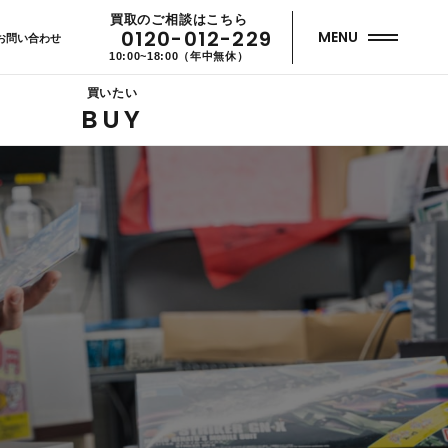
買取のご相談はこちら
0120-012-229
MENU
お問い合わせ
10:00~18:00（年中無休）
買いたい
BUY