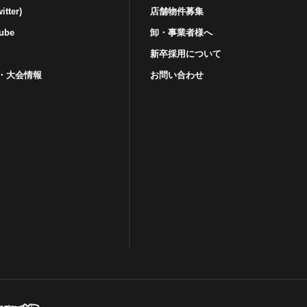
tter)
店舗物件募集
ube
卸・事業者様へ
新卒採用について
・⼤会情報
お問い合わせ