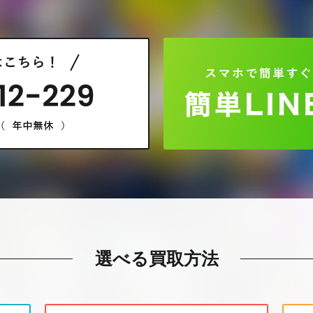
選べる買取方法