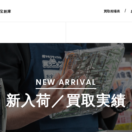
/
宝創庫
買取相場表
NEW ARRIVAL
新入荷／買取実績