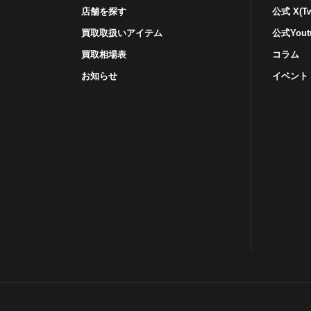
店舗を探す
公式 X(Twi
買取取扱いアイテム
公式Yout
買取相場表
コラム
お知らせ
イベント