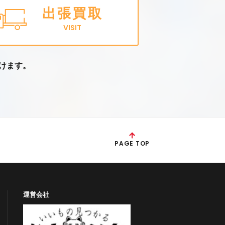
出張買取
VISIT
けます。
PAGE TOP
運営会社