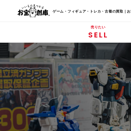
ゲーム・フィギュア・トレカ・古着の買取｜お
売りたい
SELL