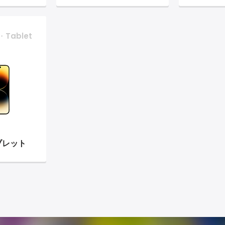
・Tablet
ブレット