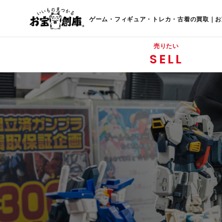
ゲーム・フィギュア・トレカ・古着の買取｜お
売りたい
SELL