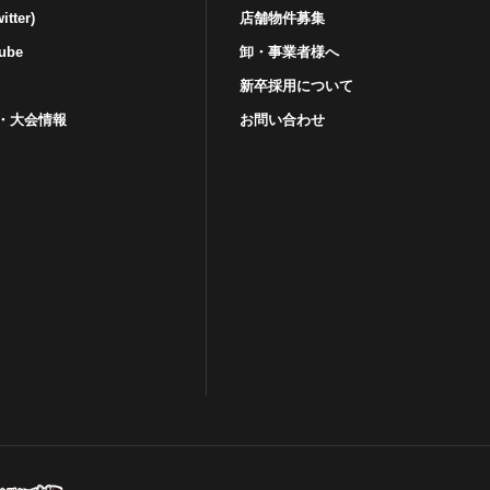
tter)
店舗物件募集
ube
卸・事業者様へ
新卒採用について
・⼤会情報
お問い合わせ