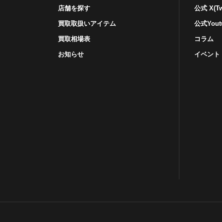
店舗を探す
公式 X(Twi
買取取扱いアイテム
公式Yout
買取相場表
コラム
お知らせ
イベント