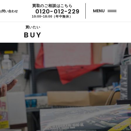
買取のご相談はこちら
0120-012-229
MENU
お問い合わせ
10:00~18:00（年中無休）
買いたい
BUY