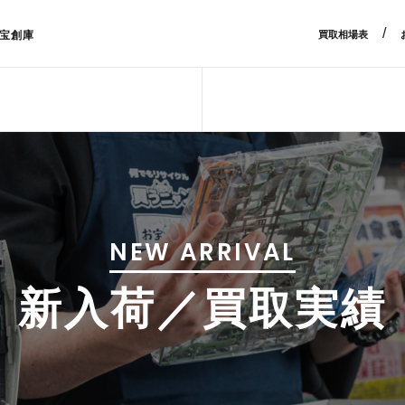
/
宝創庫
買取相場表
NEW ARRIVAL
新入荷／買取実績