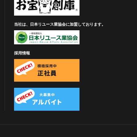
当社は、日本リユース業協会に加盟しております。
採用情報