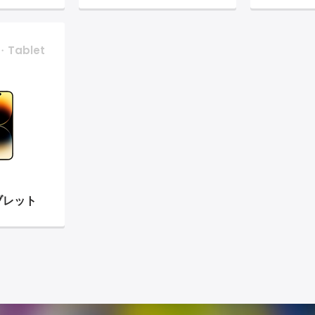
・Tablet
ブレット