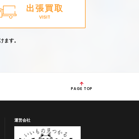
出張買取
VISIT
けます。
PAGE TOP
運営会社