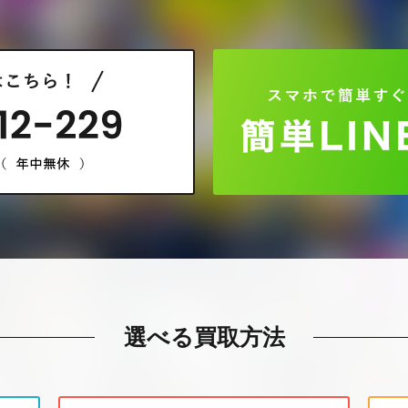
選べる買取方法