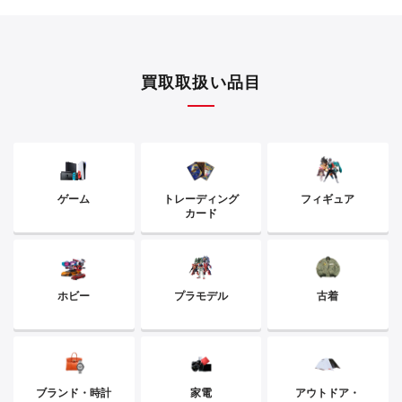
買取取扱い品目
ゲーム
トレーディング
フィギュア
カード
ホビー
プラモデル
古着
ブランド・時計
家電
アウトドア・