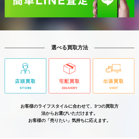
選べる買取方法
店頭買取
宅配買取
出張買取
STORE
DELIVERY
VISIT
お客様のライフスタイルに合わせて、3つの買取方
法からお選びいただけます。
お客様の「売りたい」気持ちに応えます。