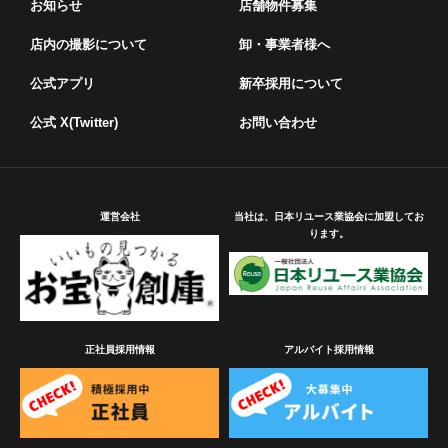
お知らせ
店舗物件募集
店内の撮影について
卸・事業者様へ
公式アプリ
新卒採用について
公式 X(Twitter)
お問い合わせ
運営会社
当社は、日本リユース業協会に加盟してお
ります。
正社員採用情報
アルバイト採用情報