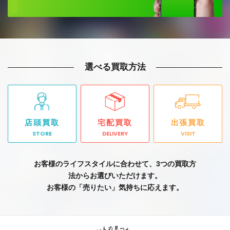
選べる買取方法
店頭買取
宅配買取
出張買取
STORE
DELIVERY
VISIT
お客様のライフスタイルに合わせて、3つの買取方
法からお選びいただけます。
お客様の「売りたい」気持ちに応えます。