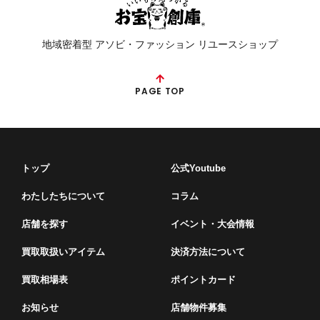
地域密着型 アソビ・ファッション リユースショップ
PAGE TOP
トップ
公式Youtube
わたしたちについて
コラム
店舗を探す
イベント・⼤会情報
買取取扱いアイテム
決済方法について
買取相場表
ポイントカード
お知らせ
店舗物件募集