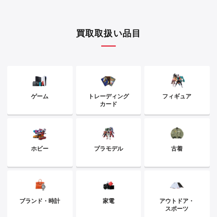
買取取扱い品目
ゲーム
トレーディング
フィギュア
カード
ホビー
プラモデル
古着
ブランド・時計
家電
アウトドア・
スポーツ