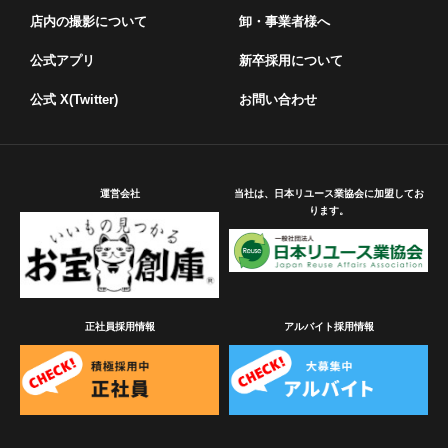
店内の撮影について
卸・事業者様へ
公式アプリ
新卒採用について
公式 X(Twitter)
お問い合わせ
運営会社
当社は、日本リユース業協会に加盟してお
ります。
正社員採用情報
アルバイト採用情報