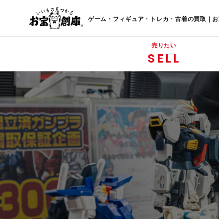
ゲーム・フィギュア・トレカ・古着の買取｜お
売りたい
SELL