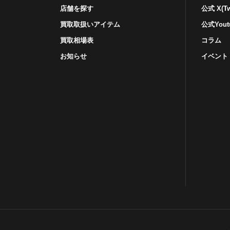
店舗を探す
公式 X(Twi
買取取扱いアイテム
公式Yout
買取相場表
コラム
お知らせ
イベント