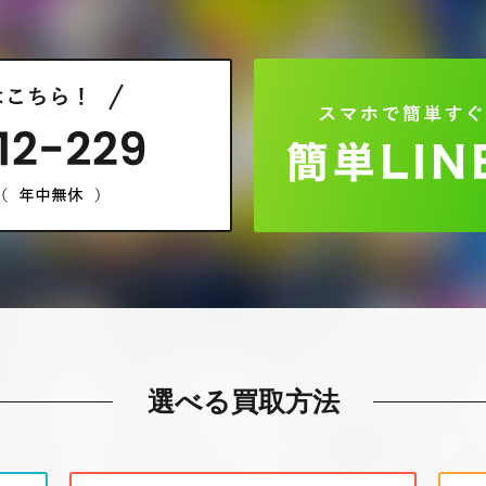
選べる買取方法