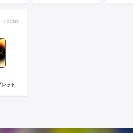
・Tablet
ブレット