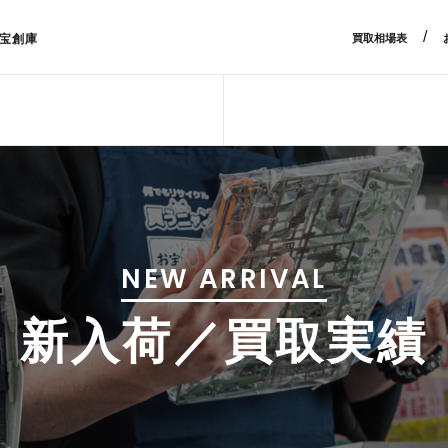
/
宝創庫
買取相場表
NEW ARRIVAL
新入荷／買取実績