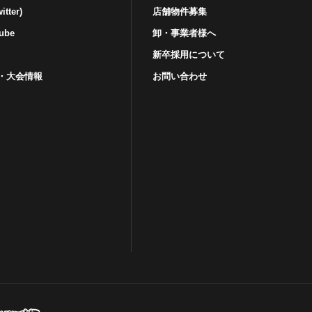
tter)
店舗物件募集
ube
卸・事業者様へ
新卒採用について
・⼤会情報
お問い合わせ