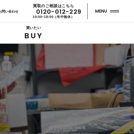
買取のご相談はこちら
0120-012-229
MENU
お問い合わせ
10:00~18:00（年中無休）
買いたい
BUY