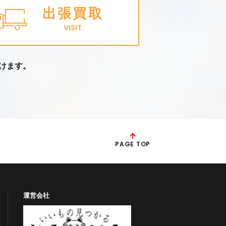
出張買取
VISIT
けます。
PAGE TOP
運営会社