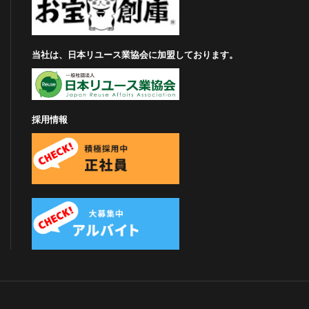
当社は、日本リユース業協会に加盟しております。
採用情報