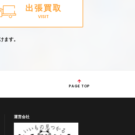
出張買取
VISIT
けます。
PAGE TOP
運営会社