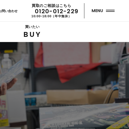
買取のご相談はこちら
0120-012-229
MENU
お問い合わせ
10:00~18:00（年中無休）
買いたい
BUY