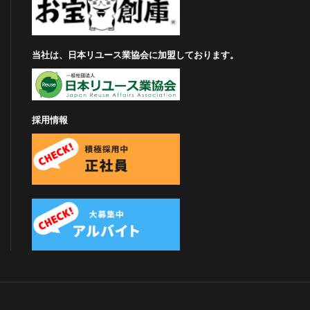
当社は、日本リユース業協会に加盟しております。
採用情報