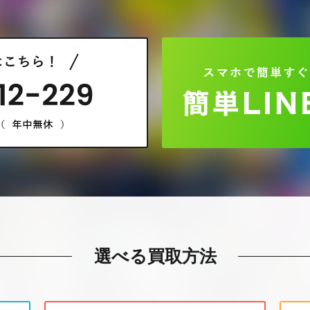
選べる買取方法