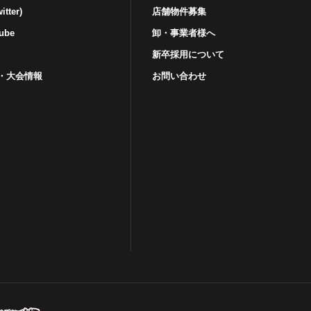
tter)
店舗物件募集
ube
卸・事業者様へ
新卒採用について
・⼤会情報
お問い合わせ