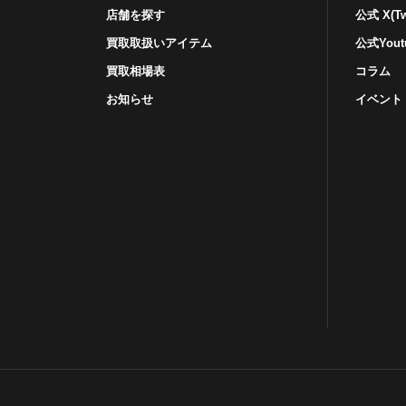
店舗を探す
公式 X(Twi
買取取扱いアイテム
公式Yout
買取相場表
コラム
お知らせ
イベント