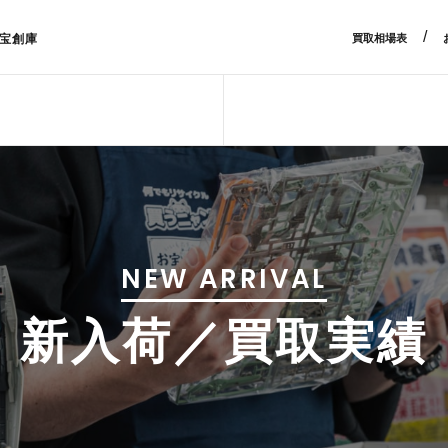
/
宝創庫
買取相場表
NEW ARRIVAL
新入荷／買取実績