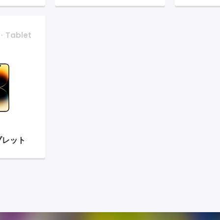
・Tablet
ブレット