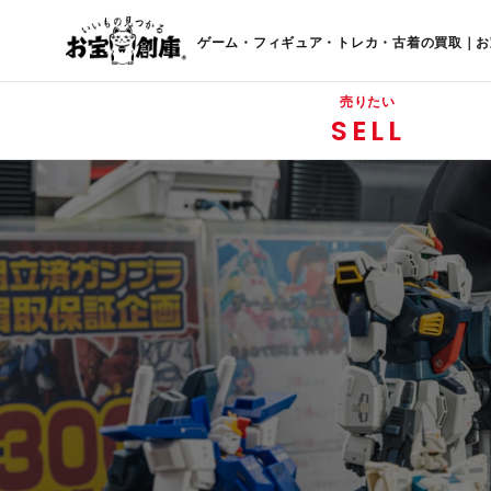
ゲーム・フィギュア・トレカ・古着の買取｜お
売りたい
SELL