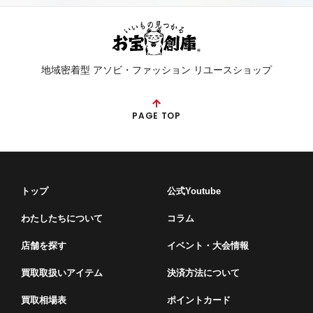
地域密着型 アソビ・ファッション リユースショップ
PAGE TOP
トップ
公式Youtube
わたしたちについて
コラム
店舗を探す
イベント・⼤会情報
買取取扱いアイテム
決済方法について
買取相場表
ポイントカード