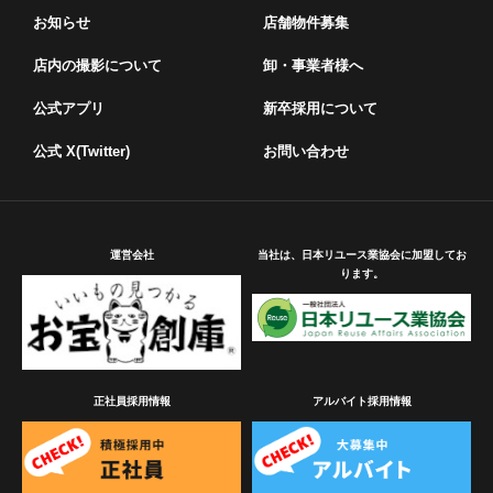
お知らせ
店舗物件募集
店内の撮影について
卸・事業者様へ
公式アプリ
新卒採用について
公式 X(Twitter)
お問い合わせ
運営会社
当社は、日本リユース業協会に加盟してお
ります。
正社員採用情報
アルバイト採用情報