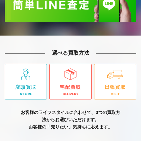
選べる買取方法
店頭買取
宅配買取
出張買取
STORE
DELIVERY
VISIT
お客様のライフスタイルに合わせて、3つの買取方
法からお選びいただけます。
お客様の「売りたい」気持ちに応えます。