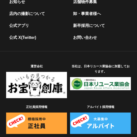
お知らせ
店舗物件募集
店内の撮影について
卸・事業者様へ
公式アプリ
新卒採用について
公式 X(Twitter)
お問い合わせ
運営会社
当社は、日本リユース業協会に加盟してお
ります。
正社員採用情報
アルバイト採用情報