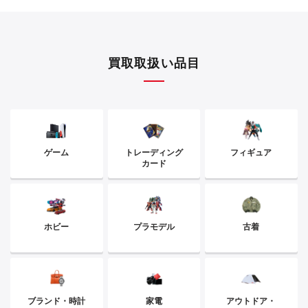
買取取扱い品目
ゲーム
トレーディング
フィギュア
カード
ホビー
プラモデル
古着
ブランド・時計
家電
アウトドア・