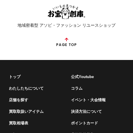
地域密着型 アソビ・ファッション リユースショップ
PAGE TOP
トップ
公式Youtube
わたしたちについて
コラム
店舗を探す
イベント・⼤会情報
買取取扱いアイテム
決済方法について
買取相場表
ポイントカード