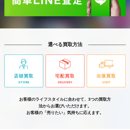
選べる買取方法
店頭買取
宅配買取
出張買取
STORE
DELIVERY
VISIT
お客様のライフスタイルに合わせて、3つの買取方
法からお選びいただけます。
お客様の「売りたい」気持ちに応えます。