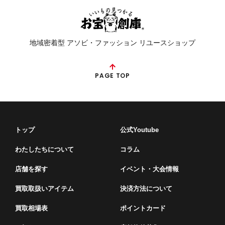
地域密着型 アソビ・ファッション リユースショップ
PAGE TOP
トップ
公式Youtube
わたしたちについて
コラム
店舗を探す
イベント・⼤会情報
買取取扱いアイテム
決済方法について
買取相場表
ポイントカード