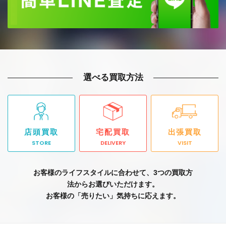
選べる買取方法
店頭買取
宅配買取
出張買取
STORE
DELIVERY
VISIT
お客様のライフスタイルに合わせて、3つの買取方
法からお選びいただけます。
お客様の「売りたい」気持ちに応えます。