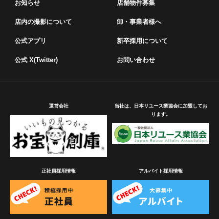
お知らせ
店舗物件募集
店内の撮影について
卸・事業者様へ
公式アプリ
新卒採用について
公式 X(Twitter)
お問い合わせ
運営会社
当社は、日本リユース業協会に加盟してお
ります。
正社員採用情報
アルバイト採用情報