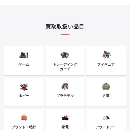
買取取扱い品目
ゲーム
トレーディング
フィギュア
カード
ホビー
プラモデル
古着
ブランド・時計
家電
アウトドア・