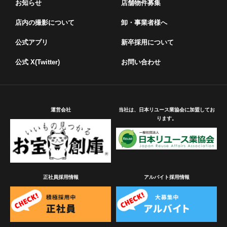
お知らせ
店舗物件募集
店内の撮影について
卸・事業者様へ
公式アプリ
新卒採用について
公式 X(Twitter)
お問い合わせ
運営会社
当社は、日本リユース業協会に加盟してお
ります。
正社員採用情報
アルバイト採用情報