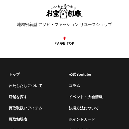
地域密着型 アソビ・ファッション リユースショップ
PAGE TOP
トップ
公式Youtube
わたしたちについて
コラム
店舗を探す
イベント・⼤会情報
買取取扱いアイテム
決済方法について
買取相場表
ポイントカード