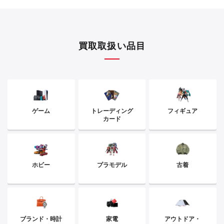
買取取扱い品目
ゲーム
トレーディング
フィギュア
カード
ホビー
プラモデル
古着
ブランド・時計
家電
アウトドア・