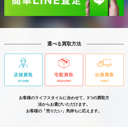
選べる買取方法
店頭買取
宅配買取
出張買取
STORE
DELIVERY
VISIT
お客様のライフスタイルに合わせて、3つの買取方
法からお選びいただけます。
お客様の「売りたい」気持ちに応えます。