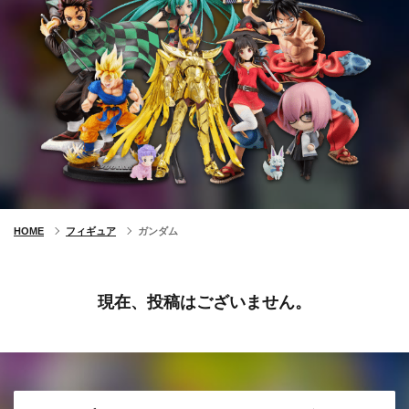
HOME
フィギュア
ガンダム
現在、投稿はございません。