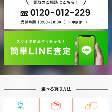
選べる買取方法