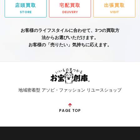
店頭買取
宅配買取
出張買取
STORE
DELIVERY
VISIT
お客様のライフスタイルに合わせて、3つの買取方
法からお選びいただけます。
お客様の「売りたい」気持ちに応えます。
地域密着型 アソビ・ファッション リユースショップ
PAGE TOP