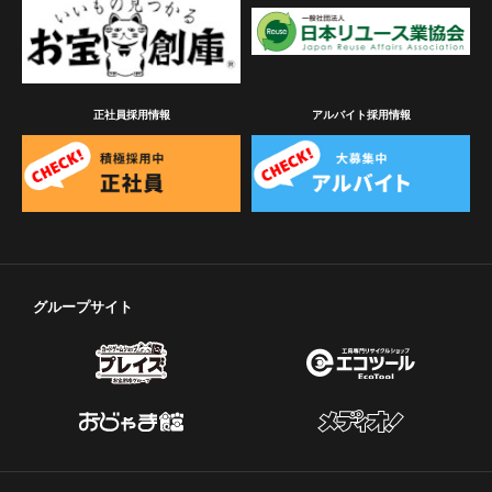
正社員採用情報
アルバイト採用情報
グループサイト