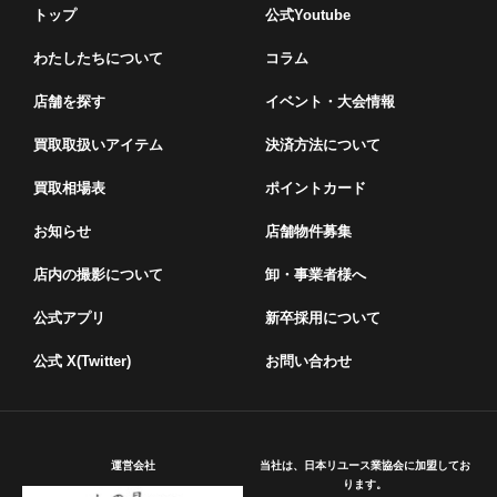
トップ
公式Youtube
わたしたちについて
コラム
店舗を探す
イベント・⼤会情報
買取取扱いアイテム
決済方法について
買取相場表
ポイントカード
お知らせ
店舗物件募集
店内の撮影について
卸・事業者様へ
公式アプリ
新卒採用について
公式 X(Twitter)
お問い合わせ
運営会社
当社は、日本リユース業協会に加盟してお
ります。