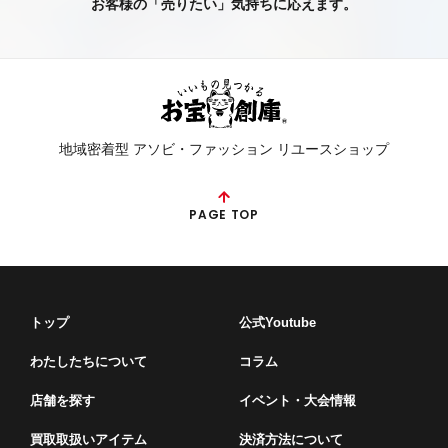
お客様の「売りたい」気持ちに応えます。
地域密着型 アソビ・ファッション リユースショップ
PAGE TOP
トップ
公式Youtube
わたしたちについて
コラム
店舗を探す
イベント・⼤会情報
買取取扱いアイテム
決済方法について