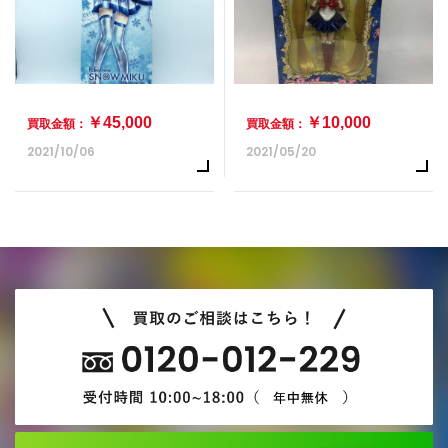
￥45,000
￥10,000
買取金額：
買取金額：
2021/10/06
2021/05/20