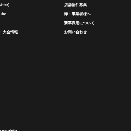
tter)
店舗物件募集
ube
卸・事業者様へ
新卒採用について
・⼤会情報
お問い合わせ