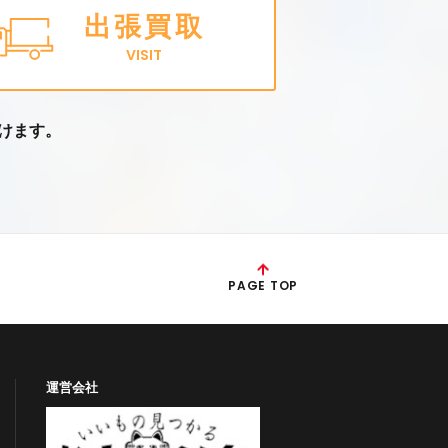
出張買取
VISIT
けます。
PAGE TOP
運営会社