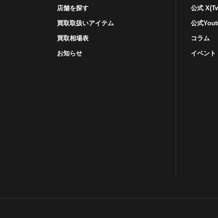
店舗を探す
公式 X(Twi
買取取扱いアイテム
公式Yout
買取相場表
コラム
お知らせ
イベント