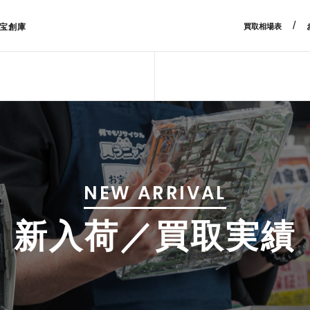
/
宝創庫
買取相場表
NEW ARRIVAL
新入荷／買取実績