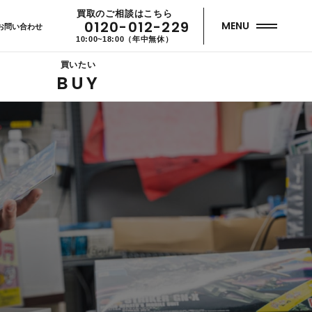
買取のご相談はこちら
0120-012-229
MENU
お問い合わせ
10:00~18:00（年中無休）
買いたい
BUY