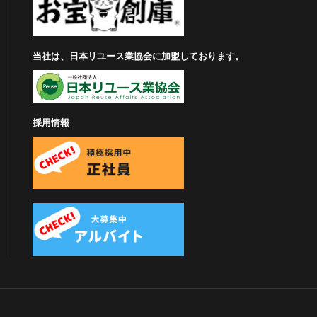
当社は、日本リユース業協会に加盟しております。
採用情報