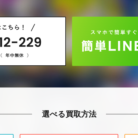
選べる買取方法