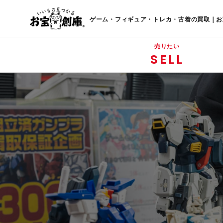
ゲーム・フィギュア・トレカ・古着の買取｜お
売りたい
SELL