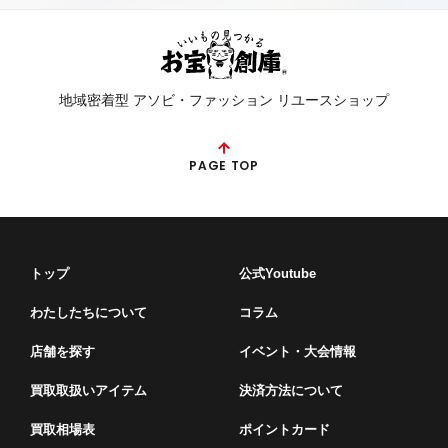
地域密着型 アソビ・ファッション リユースショップ
PAGE TOP
トップ
公式Youtube
わたしたちについて
コラム
店舗を探す
イベント・⼤会情報
買取取扱いアイテム
決済方法について
買取相場表
ポイントカード