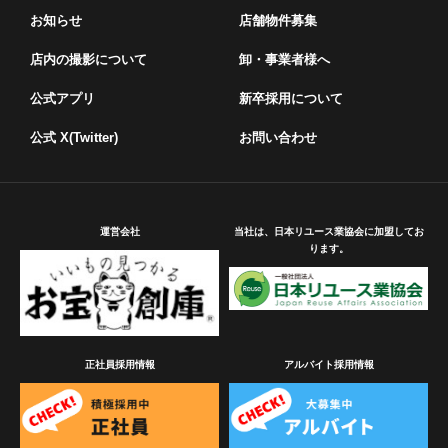
お知らせ
店舗物件募集
店内の撮影について
卸・事業者様へ
公式アプリ
新卒採用について
公式 X(Twitter)
お問い合わせ
運営会社
当社は、日本リユース業協会に加盟してお
ります。
正社員採用情報
アルバイト採用情報