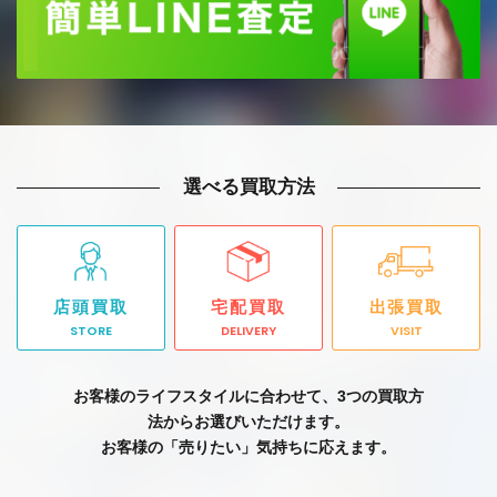
選べる買取方法
店頭買取
宅配買取
出張買取
STORE
DELIVERY
VISIT
お客様のライフスタイルに合わせて、3つの買取方
法からお選びいただけます。
お客様の「売りたい」気持ちに応えます。