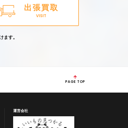
出張買取
VISIT
けます。
PAGE TOP
運営会社