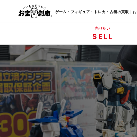
ゲーム・フィギュア・トレカ・古着の買取｜お
売りたい
SELL