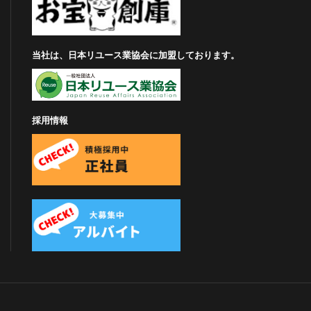
当社は、日本リユース業協会に加盟しております。
採用情報