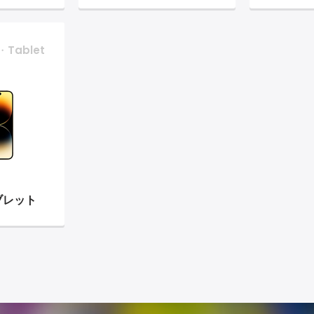
・Tablet
ブレット