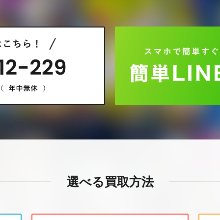
選べる買取方法