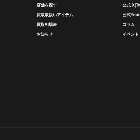
店舗を探す
公式 X(Twi
買取取扱いアイテム
公式Yout
買取相場表
コラム
お知らせ
イベント