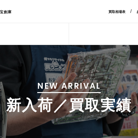
/
宝創庫
買取相場表
NEW ARRIVAL
新入荷／買取実績