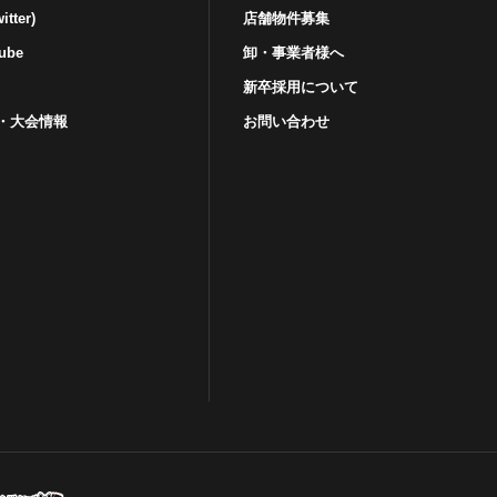
tter)
店舗物件募集
ube
卸・事業者様へ
新卒採用について
・⼤会情報
お問い合わせ