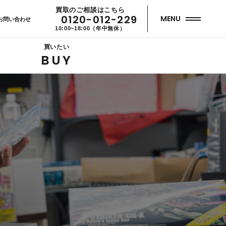
買取のご相談はこちら
0120-012-229
MENU
お問い合わせ
10:00~18:00（年中無休）
買いたい
BUY