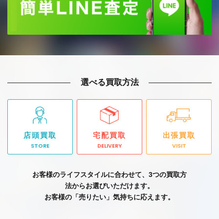
選べる買取方法
店頭買取
宅配買取
出張買取
STORE
DELIVERY
VISIT
お客様のライフスタイルに合わせて、3つの買取方
法からお選びいただけます。
お客様の「売りたい」気持ちに応えます。