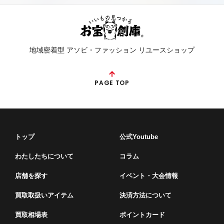
地域密着型 アソビ・ファッション リユースショップ
PAGE TOP
トップ
公式Youtube
わたしたちについて
コラム
店舗を探す
イベント・⼤会情報
買取取扱いアイテム
決済方法について
買取相場表
ポイントカード