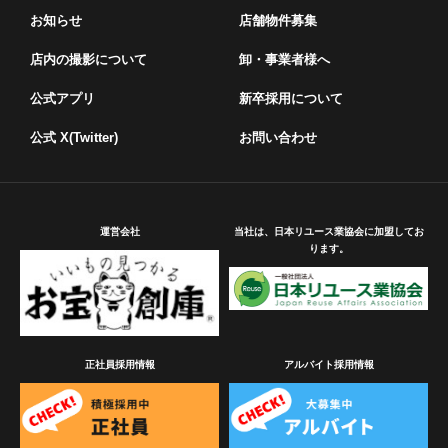
お知らせ
店舗物件募集
店内の撮影について
卸・事業者様へ
公式アプリ
新卒採用について
公式 X(Twitter)
お問い合わせ
運営会社
当社は、日本リユース業協会に加盟してお
ります。
正社員採用情報
アルバイト採用情報