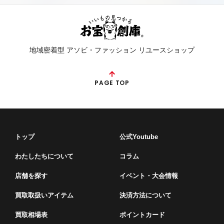
地域密着型 アソビ・ファッション リユースショップ
PAGE TOP
トップ
公式Youtube
わたしたちについて
コラム
店舗を探す
イベント・⼤会情報
買取取扱いアイテム
決済方法について
買取相場表
ポイントカード