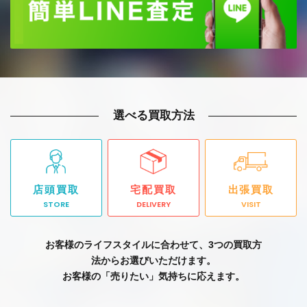
選べる買取方法
店頭買取
宅配買取
出張買取
STORE
DELIVERY
VISIT
お客様のライフスタイルに合わせて、3つの買取方
法からお選びいただけます。
お客様の「売りたい」気持ちに応えます。