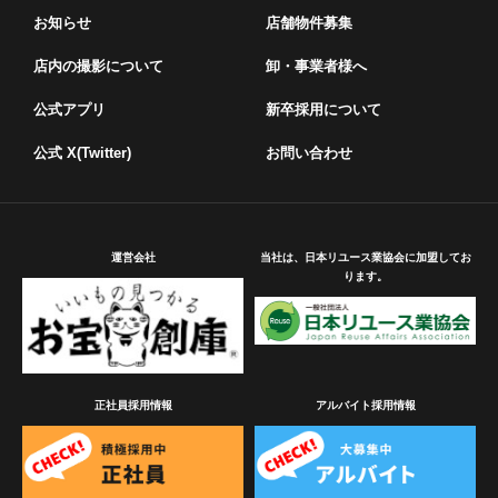
お知らせ
店舗物件募集
店内の撮影について
卸・事業者様へ
公式アプリ
新卒採用について
公式 X(Twitter)
お問い合わせ
運営会社
当社は、日本リユース業協会に加盟してお
ります。
正社員採用情報
アルバイト採用情報