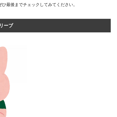
ぜひ最後までチェックしてみてください。
リーブ