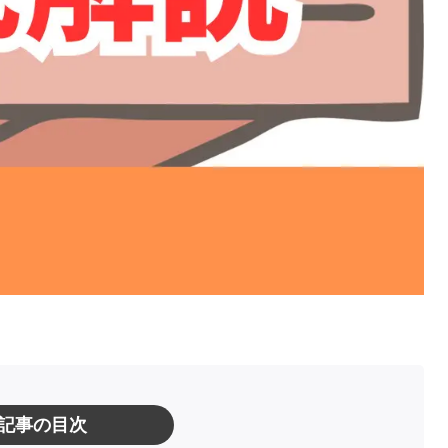
記事の目次