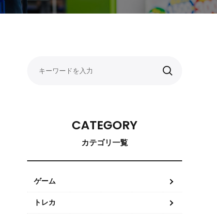
CATEGORY
カテゴリ一覧
ゲーム
トレカ