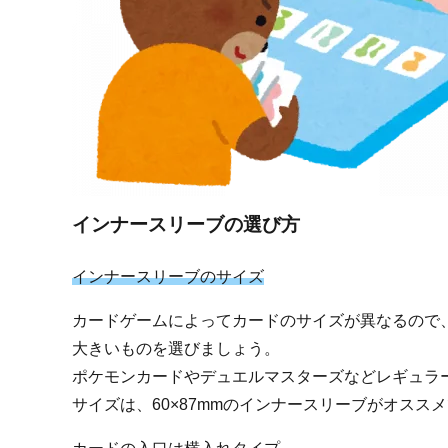
インナースリーブの選び方
インナースリーブのサイズ
カードゲームによってカードのサイズが異なるので
大きいものを選びましょう。
ポケモンカードやデュエルマスターズなどレギュラー
サイズは、60×87mmのインナースリーブがオスス