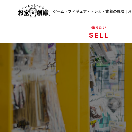
ゲーム・フィギュア・トレカ・古着の買取｜お
売りたい
SELL