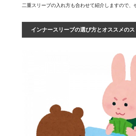
二重スリーブの入れ方も合わせて紹介しますので、
インナースリーブの選び方とオススメのス