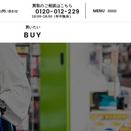
買取のご相談はこちら
0120-012-229
MENU
お問い合わせ
10:00~18:00（年中無休）
買いたい
BUY