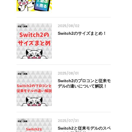
2025/08/02
Switch2のサイズまとめ！
2025/08/01
Switch2のプロコンと従来モ
デルの違いについて解説！
2025/07/31
Switch2と従来モデルのスペ