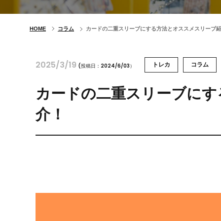
HOME
コラム
カードの二重スリーブにする方法とオススメスリーブ
2025/3/19
トレカ
コラム
(投稿日：2024/6/03）
カードの二重スリーブにす
介！