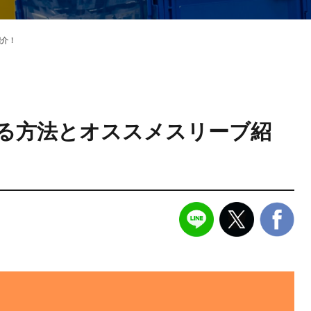
紹介！
る方法とオススメスリーブ紹