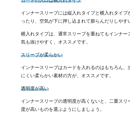
カードの入口は横入れタイプ
インナースリーブには縦入れタイプと横入れタイプ
ったり、空気が下に押し込まれて膨らんだりしやす
横入れタイプは、通常スリーブを重ねてもインナー
気も抜けやすく、オススメです。
スリーブが柔らかい
インナースリーブはカードを入れるのはもちろん、
にくい柔らかい素材の方が、オススメです。
透明度が高い
インナースリーブの透明度が高くないと、二重スリ
度が高いものを選ぶようにしましょう。