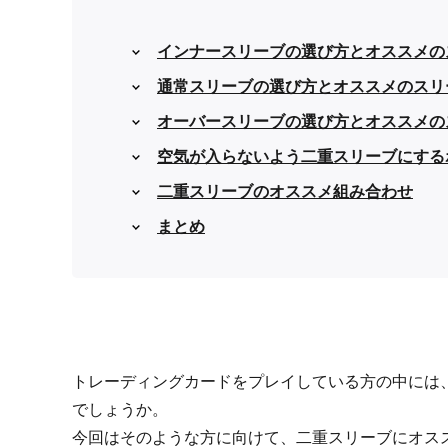
インナースリーブの選び方とオススメの
通常スリーブの選び方とオススメのスリ
オーバースリーブの選び方とオススメの
空気が入らないよう二重スリーブにする
二重スリーブのオススメ組み合わせ
まとめ
トレーディングカードをプレイしている方の中には
でしょうか。
今回はそのような方に向けて、二重スリーブにオス