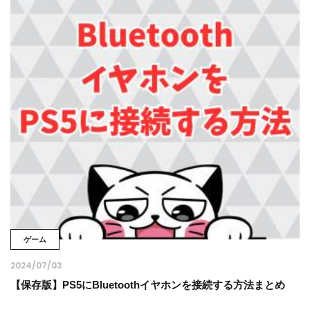
ゲーム
2024/07/03
【保存版】PS5にBluetoothイヤホンを接続する方法まとめ