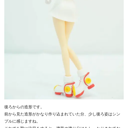
後ろからの造形です。
前から見た造形がかなり作り込まれていた分、少し後ろ姿はシン
プルに感じますね。