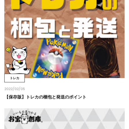
トレカ
2022/02/05
【保存版】トレカの梱包と発送のポイント