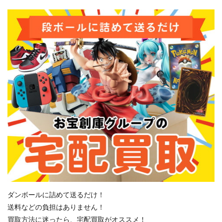
ダンボールに詰めて送るだけ！
送料などの負担はありません！
買取方法に迷ったら、宅配買取がオススメ！