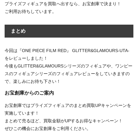
プライズフィギュアを買取へ出すなら、お宝創庫で決まり！
ご利用お待ちしています。
まとめ
今回は『ONE PIECE FILM RED』 GLITTER&GLAMOURS-UTA-
をレビューしました！
今後もGLITTER&GLAMOURSシリーズのフィギュアや、ワンピー
スのフィギュアシリーズのフィギュアレビューをしていきますの
で、楽しみにお待ち下さい！
お宝創庫からのご案内
お宝創庫ではプライズフィギュアのまとめ買取UPキャンペーンを
実施しています！
まとめて売るほど、買取金額がUPするお得なキャンペーン！
ぜひこの機会にお宝創庫をご利用ください。