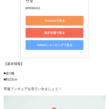
ウタ
BPR88410
Amazonで見る
楽天市場で見る
Yahoo!ショッピングで見る
【基本情報】
■全1種
■約22cm
早速フィギュアを見ていきましょう！