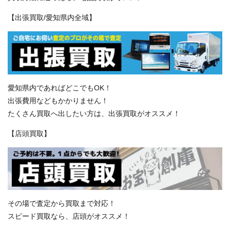
【出張買取/愛知県内全域】
愛知県内であればどこでもOK！
出張費用などもかかりません！
たくさん買取へ出したい方は、出張買取がオススメ！
【店頭買取】
その場で査定から買取まで対応！
スピード買取なら、店頭がオススメ！