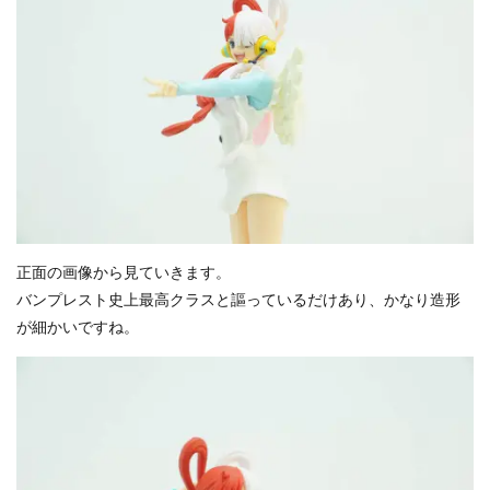
正面の画像から見ていきます。
バンプレスト史上最高クラスと謳っているだけあり、かなり造形
が細かいですね。