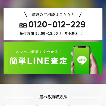
選べる買取方法