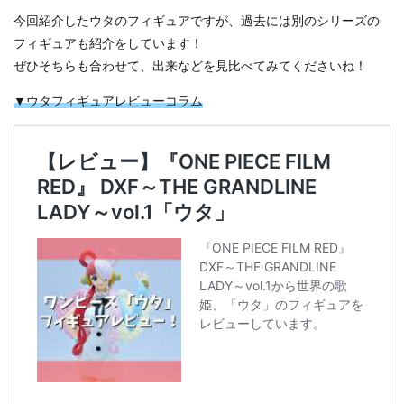
今回紹介したウタのフィギュアですが、過去には別のシリーズの
フィギュアも紹介をしています！
ぜひそちらも合わせて、出来などを見比べてみてくださいね！
▼ウタフィギュアレビューコラム