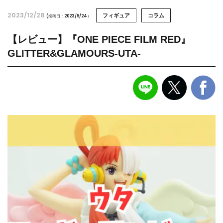
2023/12/28
フィギュア
コラム
(投稿日：2023/9/24）
【レビュー】『ONE PIECE FILM RED』
GLITTER&GLAMOURS-UTA-