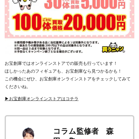
お宝創庫ではオンラインストアでの販売も行っています！
ほしかったあのフィギュアも、お宝創庫なら見つかるかも！
この機会にぜひ、お宝創庫オンラインストアをチェックしてみて
くださいね。
▶お宝創庫オンラインストアはコチラ
コラム監修者 森