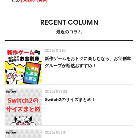
RECENT COLUMN
最近のコラム
2026/01/10
新作ゲームをおトクに楽しむなら、お宝創庫
グループが断然おすすめ！
2025/08/02
Switch2のサイズまとめ！
2025/08/01