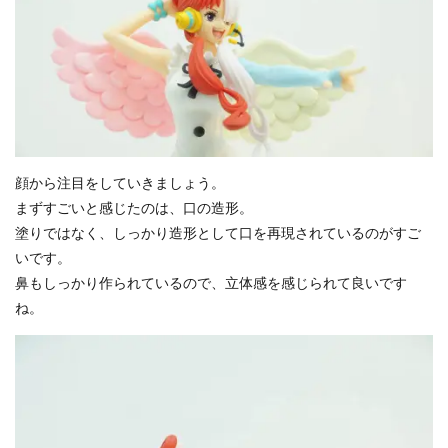
顔から注目をしていきましょう。
まずすごいと感じたのは、口の造形。
塗りではなく、しっかり造形として口を再現されているのがすご
いです。
鼻もしっかり作られているので、立体感を感じられて良いです
ね。