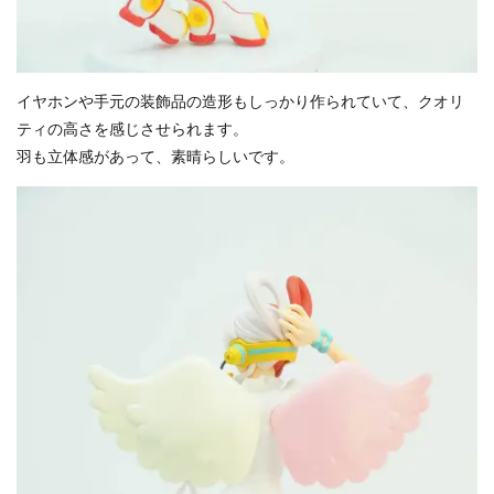
イヤホンや手元の装飾品の造形もしっかり作られていて、クオリ
ティの高さを感じさせられます。
羽も立体感があって、素晴らしいです。