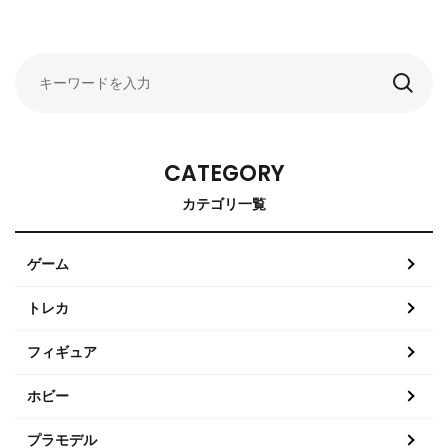
CATEGORY
カテゴリ一覧
ゲーム
トレカ
フィギュア
ホビー
プラモデル