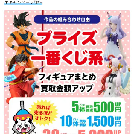
▼キャンペーン詳細