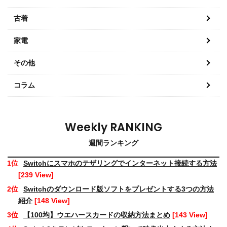
古着
家電
その他
コラム
Weekly RANKING
週間ランキング
Switchにスマホのテザリングでインターネット接続する方法
[239 View]
Switchのダウンロード版ソフトをプレゼントする3つの方法
紹介
[148 View]
【100均】ウエハースカードの収納方法まとめ
[143 View]