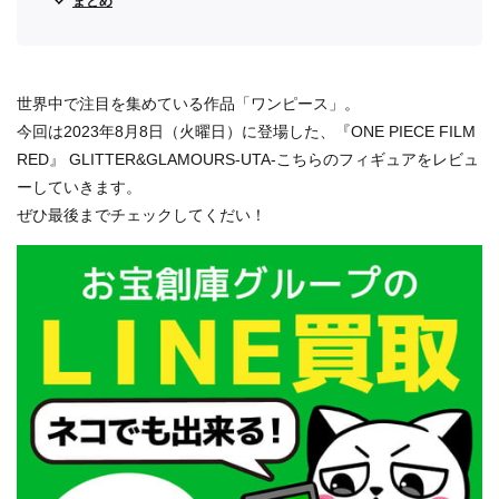
まとめ
世界中で注目を集めている作品「ワンピース」。
今回は2023年8月8日（火曜日）に登場した、『ONE PIECE FILM
RED』 GLITTER&GLAMOURS-UTA-こちらのフィギュアをレビュ
ーしていきます。
ぜひ最後までチェックしてくだい！