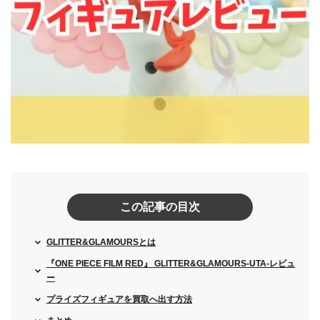
この記事の目次
GLITTER&GLAMOURSとは
『ONE PIECE FILM RED』 GLITTER&GLAMOURS-UTA-レビュ
ー
プライズフィギュアを買取へ出す方法