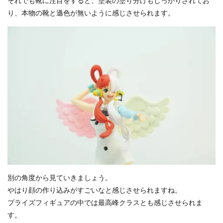
それでも靴に注目をすると、塗装の塗り分けもしっかりされてお
り、本物の靴と遜色が無いように感じさせられます。
別の角度から見ていきましょう。
やはり顔の作り込みがすごいなと感じさせられますね。
プライズフィギュアの中では最高峰クラスとも感じさせられま
す。