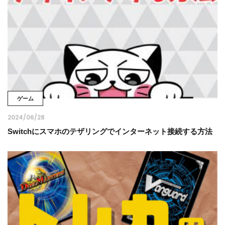
ゲーム
2024/06/28
Switchにスマホのテザリングでインターネット接続する方法