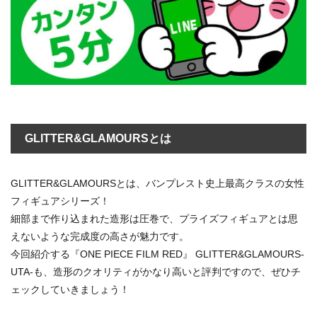
GLITTER&GLAMOURSとは
GLITTER&GLAMOURSとは、バンプレスト史上最高クラスの女性
フィギュアシリーズ！
細部まで作り込まれた造形は圧巻で、プライズフィギュアとは思
えないような完成度の高さが魅力です。
今回紹介する『ONE PIECE FILM RED』 GLITTER&GLAMOURS-
UTA-も、造形のクオリティがかなり高いと評判ですので、ぜひチ
ェックしていきましょう！