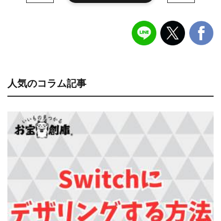
人気のコラム記事