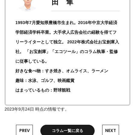
田 隼
1993年7月愛知県豊橋市生まれ。2016年中京大学経済
学部経済学科卒業。大手求人広告会社の経験を得てフ
リーライターとして独立。 2022年株式会社お宝創庫入
社。 「お宝創庫」「エコツール」のコラム執筆・監修
に従事している。
好きな食べ物：すき焼き、オムライス、ラーメン
趣味：水泳、ゴルフ、映画鑑賞
はまっているもの：野球観戦
2023年9月24日 時点の情報です。
PREV
NEXT
コラム一覧に戻る