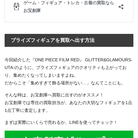
プライズフィギュアを買取へ出す方法
今回紹介した『ONE PIECE FILM RED』 GLITTER&GLAMOURS-
UTA-のように、プライズフィギュアのクオリティも上がってお
り、集めたくなってしまいますよね。
だからこそ「集めすぎて飾る場所がない…」なんてことにも。
そんな時は、お宝創庫へ買取に出すのがオススメ！
お宝創庫では専任の買取担当が、あなたの大切なフィギュアを1点
1点丁寧に査定します。
まずは実際にいくらで売れるか、LINEを使ってチェック！