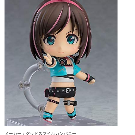
メーカー：グッドスマイルカンパニー