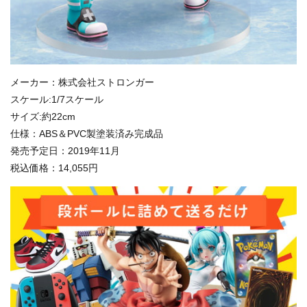
メーカー：株式会社ストロンガー
スケール:1/7スケール
サイズ:約22cm
仕様：ABS＆PVC製塗装済み完成品
発売予定日：2019年11月
税込価格：14,055円