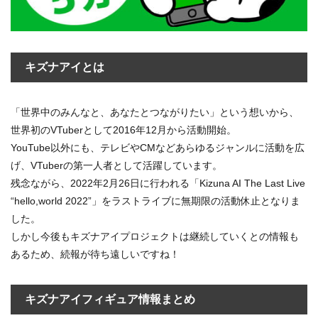
キズナアイとは
「世界中のみんなと、あなたとつながりたい」という想いから、
世界初のVTuberとして2016年12月から活動開始。
YouTube以外にも、テレビやCMなどあらゆるジャンルに活動を広
げ、VTuberの第一人者として活躍しています。
残念ながら、2022年2月26日に行われる「Kizuna AI The Last Live
“hello,world 2022”」をラストライブに無期限の活動休止となりま
した。
しかし今後もキズナアイプロジェクトは継続していくとの情報も
あるため、続報が待ち遠しいですね！
キズナアイフィギュア情報まとめ