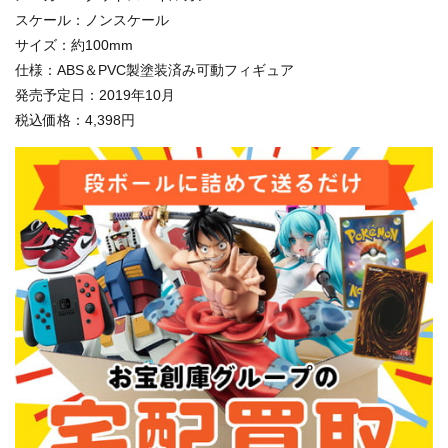
スケール：ノンスケール
サイズ：約100mm
仕様：ABS＆PVC製塗装済み可動フィギュア
発売予定日：2019年10月
税込価格：4,398円