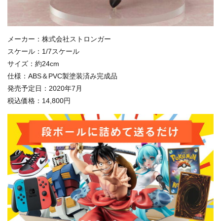
メーカー：株式会社ストロンガー
スケール：1/7スケール
サイズ：約24cm
仕様：ABS＆PVC製塗装済み完成品
発売予定日：2020年7月
税込価格：14,800円