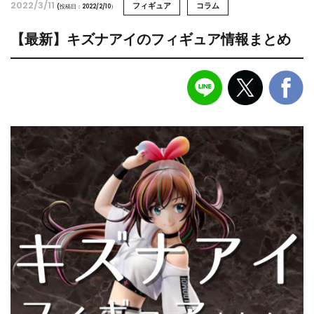
2022/3/11
フィギュア
コラム
(投稿日：2022/2/10）
【最新】キズナアイのフィギュア情報まとめ