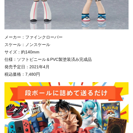
メーカー：ファインクローバー
スケール：ノンスケール
サイズ：約140mm
仕様：ソフトビニール＆PVC製塗装済み完成品
発売予定日：2021年4月
税込価格：7,480円