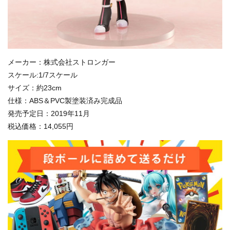
メーカー：株式会社ストロンガー
スケール:1/7スケール
サイズ：約23cm
仕様：ABS＆PVC製塗装済み完成品
発売予定日：2019年11月
税込価格：14,055円