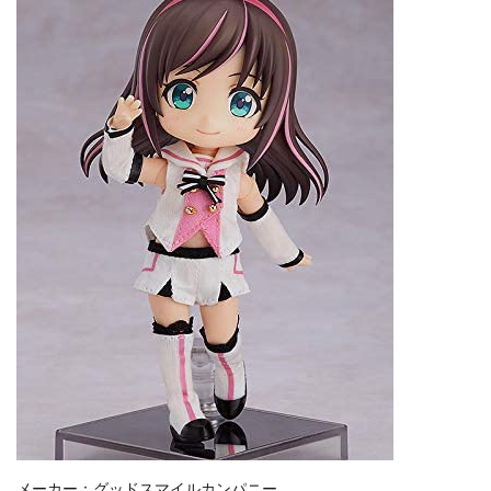
メーカー：グッドスマイルカンパニー