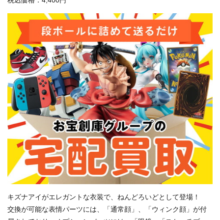
キズナアイがエレガントな衣装で、ねんどろいどとして登場！
交換が可能な表情パーツには、「通常顔」、「ウィンク顔」が付