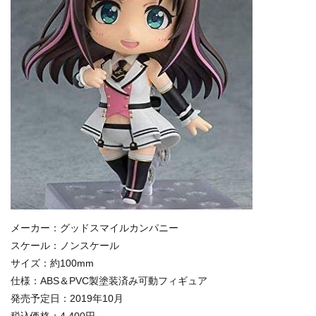
メーカー：グッドスマイルカンパニー
スケール：ノンスケール
サイズ：約100mm
仕様：ABS＆PVC製塗装済み可動フィギュア
発売予定日：2019年10月
税込価格：4,400円