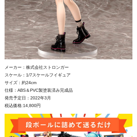
メーカー：株式会社ストロンガー
スケール：1/7スケールフイギュア
サイズ：約24cm
仕様：ABS＆PVC製塗装済み完成品
発売予定日：2022年3月
税込価格:14,800円