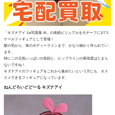
「キズナアイ 1st写真集 AI」の表紙ビジュアルをモチーフに1/7ス
ケールフィギュアとして登場！
髪の毛から、体のボディーラインまで、かなり細かく作られてい
ます。
特にこの元気いっぱいの笑顔と、ヒップラインの再現度はたまら
ないですね！
キズナアイのフィギュアをこれから集めたいという方にも、オス
スメできるフィギュアになっています。
ねんどろいどどーる キズナアイ