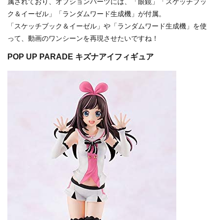
属されており、オプションパーツには、「眼鏡」「スケッチブッ
ク＆イーゼル」「ランダムワード生成機」が付属。
「スケッチブック＆イーゼル」や「ランダムワード生成機」を使
って、動画のワンシーンを再現させたいですね！
POP UP PARADE キズナアイフィギュア