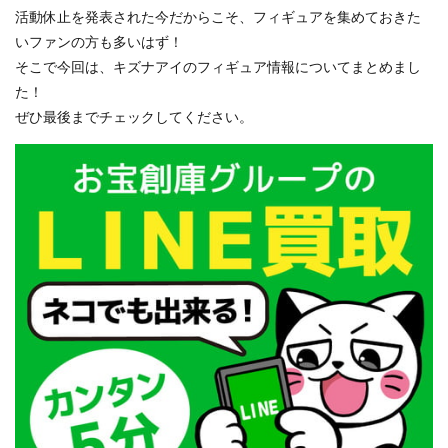
活動休止を発表された今だからこそ、フィギュアを集めておきた
いファンの方も多いはず！
そこで今回は、キズナアイのフィギュア情報についてまとめまし
た！
ぜひ最後までチェックしてください。