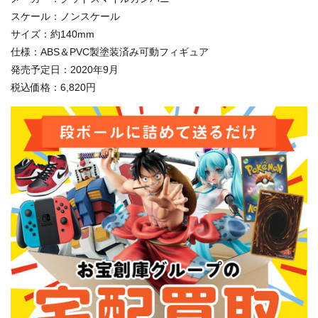
スケール：ノンスケール
サイズ：約140mm
仕様：ABS＆PVC製塗装済み可動フィギュア
発売予定日：2020年9月
税込価格：6,820円