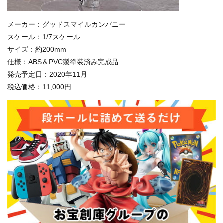
メーカー：グッドスマイルカンパニー
スケール：1/7スケール
サイズ：約200mm
仕様：ABS＆PVC製塗装済み完成品
発売予定日：2020年11月
税込価格：11,000円