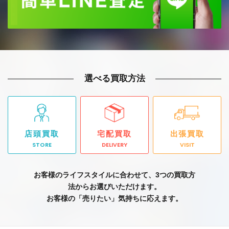
選べる買取方法
店頭買取
宅配買取
出張買取
STORE
DELIVERY
VISIT
お客様のライフスタイルに合わせて、3つの買取方
法からお選びいただけます。
お客様の「売りたい」気持ちに応えます。