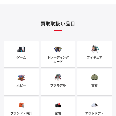
買取取扱い品目
ゲーム
トレーディング
フィギュア
カード
ホビー
プラモデル
古着
ブランド・時計
家電
アウトドア・