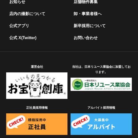
お知らせ
店舗物件募集
店内の撮影について
卸・事業者様へ
公式アプリ
新卒採用について
公式 X(Twitter)
お問い合わせ
運営会社
当社は、日本リユース業協会に加盟してお
ります。
正社員採用情報
アルバイト採用情報