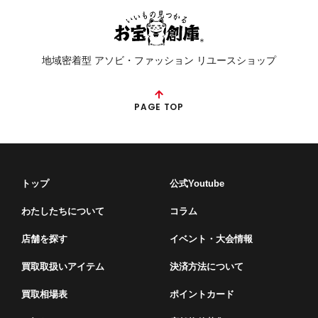
地域密着型 アソビ・ファッション リユースショップ
PAGE TOP
トップ
公式Youtube
わたしたちについて
コラム
店舗を探す
イベント・⼤会情報
買取取扱いアイテム
決済方法について
買取相場表
ポイントカード