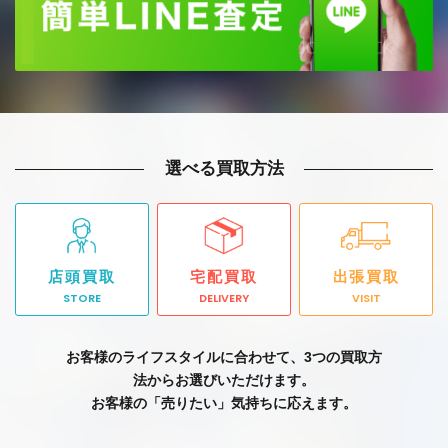
選べる買取方法
店頭買取
宅配買取
出張買取
STORE
DELIVERY
VISIT
お客様のライフスタイルに合わせて、3つの買取方
法からお選びいただけます。
お客様の「売りたい」気持ちに応えます。