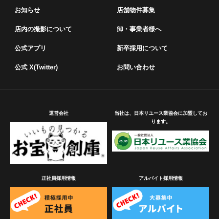
お知らせ
店舗物件募集
店内の撮影について
卸・事業者様へ
公式アプリ
新卒採用について
公式 X(Twitter)
お問い合わせ
運営会社
当社は、日本リユース業協会に加盟してお
ります。
正社員採用情報
アルバイト採用情報