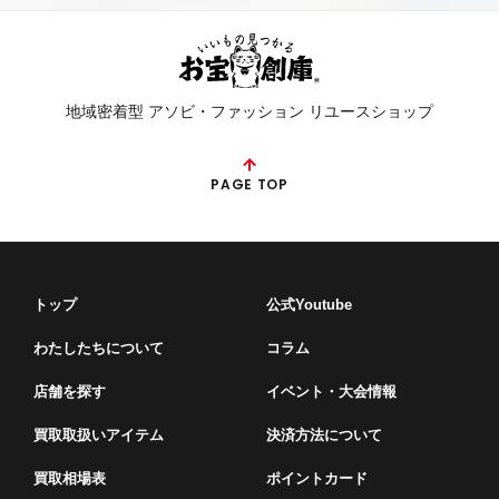
地域密着型 アソビ・ファッション リユースショップ
PAGE TOP
トップ
公式Youtube
わたしたちについて
コラム
店舗を探す
イベント・⼤会情報
買取取扱いアイテム
決済方法について
買取相場表
ポイントカード