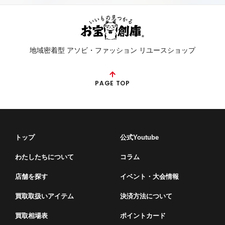
地域密着型 アソビ・ファッション リユースショップ
PAGE TOP
トップ
公式Youtube
わたしたちについて
コラム
店舗を探す
イベント・⼤会情報
買取取扱いアイテム
決済方法について
買取相場表
ポイントカード