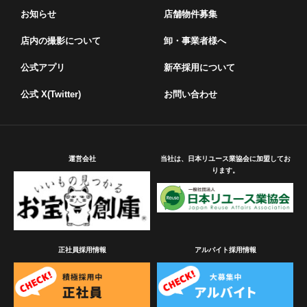
お知らせ
店舗物件募集
店内の撮影について
卸・事業者様へ
公式アプリ
新卒採用について
公式 X(Twitter)
お問い合わせ
運営会社
当社は、日本リユース業協会に加盟してお
ります。
正社員採用情報
アルバイト採用情報