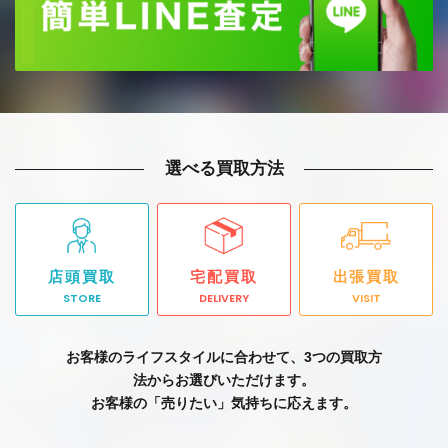
選べる買取方法
店頭買取
宅配買取
出張買取
STORE
DELIVERY
VISIT
お客様のライフスタイルに合わせて、3つの買取方
法からお選びいただけます。
お客様の「売りたい」気持ちに応えます。