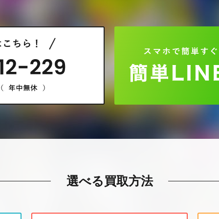
選べる買取方法