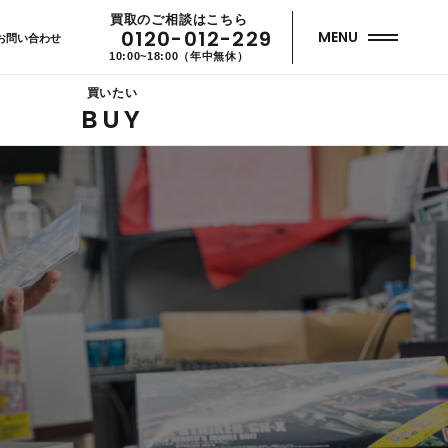
買取のご相談はこちら
0120-012-229
MENU
お問い合わせ
10:00~18:00（年中無休）
買いたい
BUY