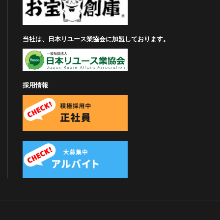
当社は、日本リユース業協会に加盟しております。
採用情報