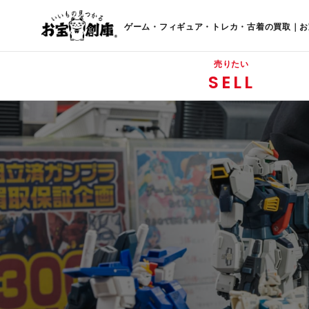
ゲーム・フィギュア・トレカ・古着の買取｜お
売りたい
SELL