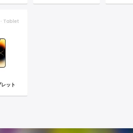
・Tablet
ブレット