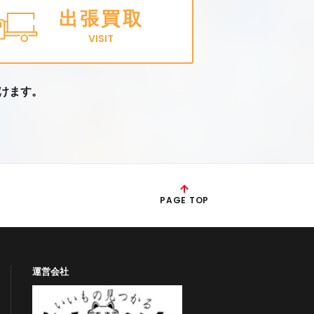
出張買取
VISIT
けます。
PAGE TOP
運営会社