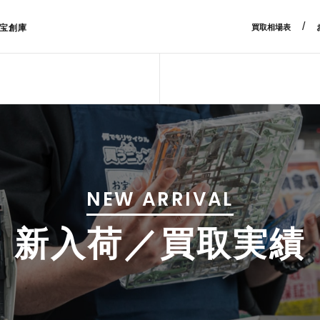
/
宝創庫
買取相場表
NEW ARRIVAL
新入荷／買取実績