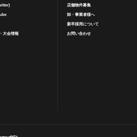
tter)
店舗物件募集
ube
卸・事業者様へ
新卒採用について
・⼤会情報
お問い合わせ