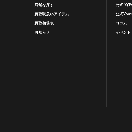
店舗を探す
公式 X(Twi
買取取扱いアイテム
公式Yout
買取相場表
コラム
お知らせ
イベント