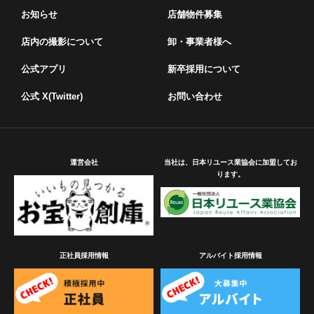
お知らせ
店舗物件募集
店内の撮影について
卸・事業者様へ
公式アプリ
新卒採用について
公式 X(Twitter)
お問い合わせ
運営会社
当社は、日本リユース業協会に加盟してお
ります。
正社員採用情報
アルバイト採用情報