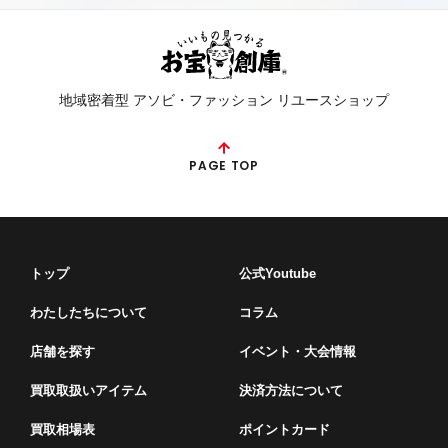
地域密着型 アソビ・ファッション リユースショップ
PAGE TOP
トップ
公式Youtube
わたしたちについて
コラム
店舗を探す
イベント・⼤会情報
買取取扱いアイテム
決済方法について
買取相場表
ポイントカード