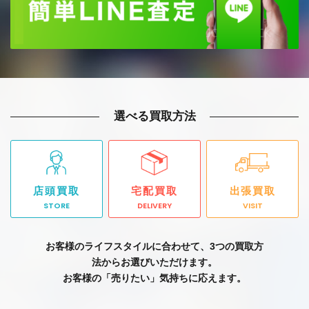
選べる買取方法
店頭買取
宅配買取
出張買取
STORE
DELIVERY
VISIT
お客様のライフスタイルに合わせて、3つの買取方
法からお選びいただけます。
お客様の「売りたい」気持ちに応えます。