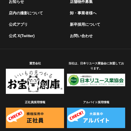
お知らせ
店舗物件募集
店内の撮影について
卸・事業者様へ
公式アプリ
新卒採用について
公式 X(Twitter)
お問い合わせ
運営会社
当社は、日本リユース業協会に加盟してお
ります。
正社員採用情報
アルバイト採用情報