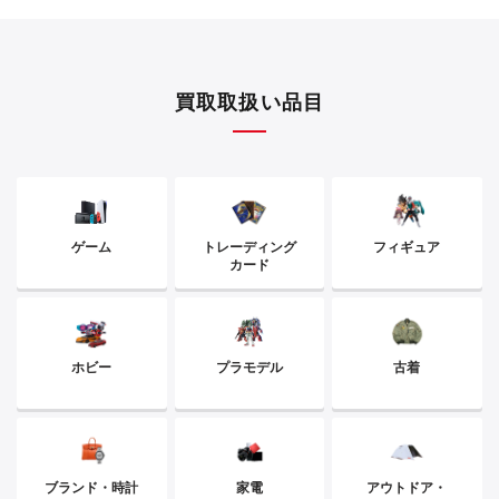
買取取扱い品目
ゲーム
トレーディング
フィギュア
カード
ホビー
プラモデル
古着
ブランド・時計
家電
アウトドア・