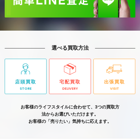
選べる買取方法
店頭買取
宅配買取
出張買取
STORE
DELIVERY
VISIT
お客様のライフスタイルに合わせて、3つの買取方
法からお選びいただけます。
お客様の「売りたい」気持ちに応えます。