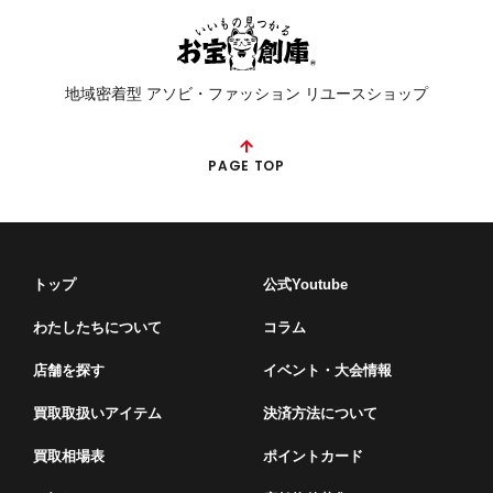
地域密着型 アソビ・ファッション リユースショップ
PAGE TOP
トップ
公式Youtube
わたしたちについて
コラム
店舗を探す
イベント・⼤会情報
買取取扱いアイテム
決済方法について
買取相場表
ポイントカード