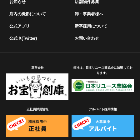
お知らせ
店舗物件募集
店内の撮影について
卸・事業者様へ
公式アプリ
新卒採用について
公式 X(Twitter)
お問い合わせ
運営会社
当社は、日本リユース業協会に加盟してお
ります。
正社員採用情報
アルバイト採用情報