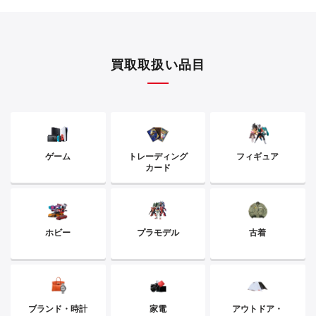
買取取扱い品目
ゲーム
トレーディング
フィギュア
カード
ホビー
プラモデル
古着
ブランド・時計
家電
アウトドア・