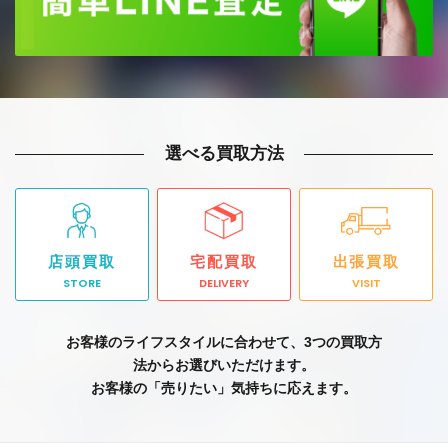
選べる買取方法
店頭買取
宅配買取
出張買取
STORE
DELIVERY
VISIT
お客様のライフスタイルに合わせて、3つの買取方
法からお選びいただけます。
お客様の「売りたい」気持ちに応えます。