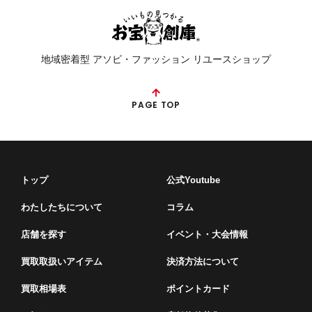
地域密着型 アソビ・ファッション リユースショップ
PAGE TOP
トップ
公式Youtube
わたしたちについて
コラム
店舗を探す
イベント・⼤会情報
買取取扱いアイテム
決済方法について
買取相場表
ポイントカード