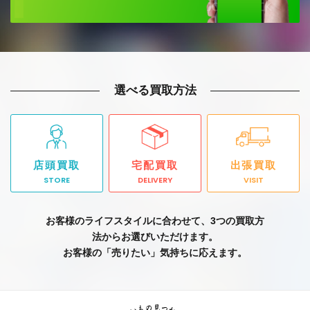
選べる買取方法
店頭買取
宅配買取
出張買取
STORE
DELIVERY
VISIT
お客様のライフスタイルに合わせて、3つの買取方
法からお選びいただけます。
お客様の「売りたい」気持ちに応えます。