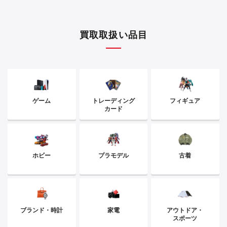
買取取扱い品目
ゲーム
トレーディング
フィギュア
カード
ホビー
プラモデル
古着
ブランド・時計
家電
アウトドア・
スポーツ