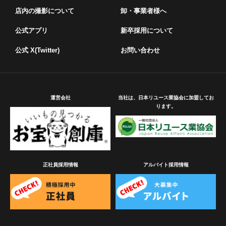
店内の撮影について
卸・事業者様へ
公式アプリ
新卒採用について
公式 X(Twitter)
お問い合わせ
運営会社
当社は、日本リユース業協会に加盟してお
ります。
正社員採用情報
アルバイト採用情報