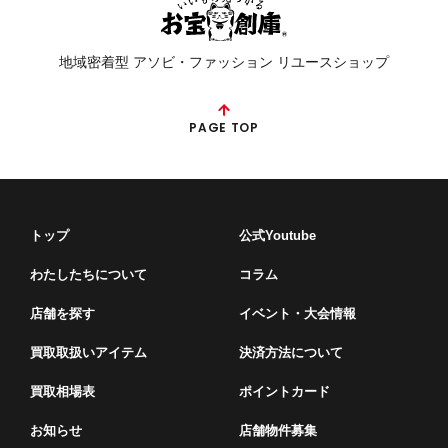
地域密着型 アソビ・ファッション リユースショップ
PAGE TOP
トップ
公式Youtube
わたしたちについて
コラム
店舗を探す
イベント・⼤会情報
買取取扱いアイテム
決済方法について
買取相場表
ポイントカード
お知らせ
店舗物件募集