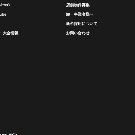
tter)
店舗物件募集
ube
卸・事業者様へ
新卒採用について
・⼤会情報
お問い合わせ