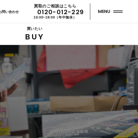
買取のご相談はこちら
0120-012-229
MENU
お問い合わせ
10:00~18:00（年中無休）
買いたい
BUY