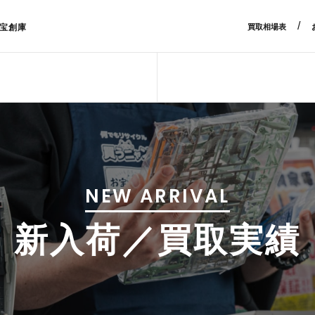
/
宝創庫
買取相場表
NEW ARRIVAL
新入荷／買取実績