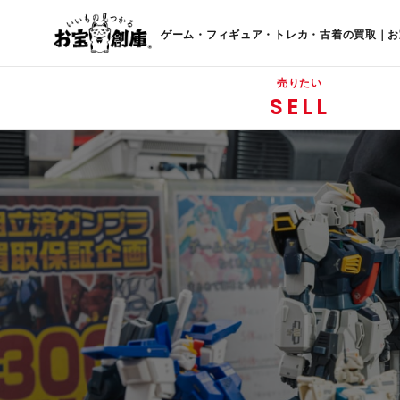
ゲーム・フィギュア・トレカ・古着の買取｜お
売りたい
SELL