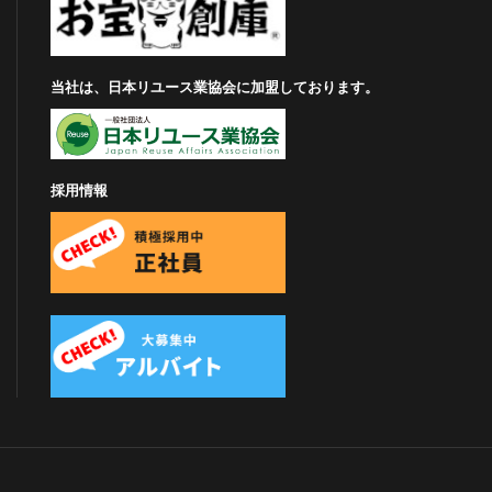
当社は、日本リユース業協会に加盟しております。
採用情報