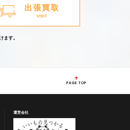
出張買取
VISIT
けます。
PAGE TOP
運営会社