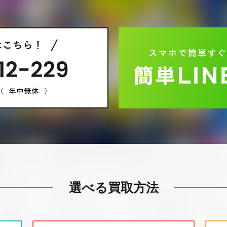
選べる買取方法