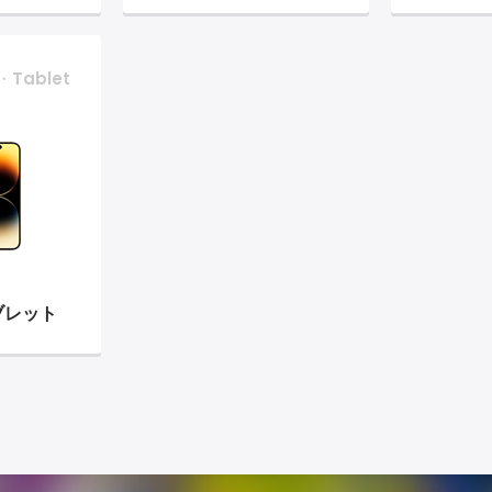
・Tablet
ブレット