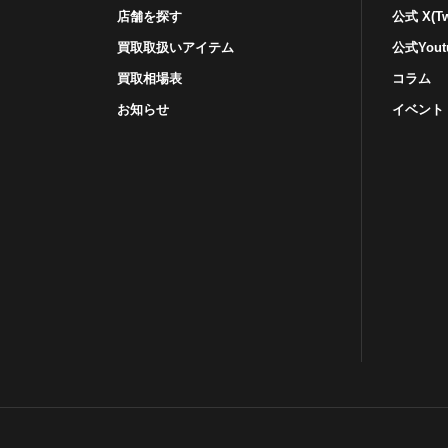
店舗を探す
公式 X(Twi
買取取扱いアイテム
公式Yout
買取相場表
コラム
お知らせ
イベント